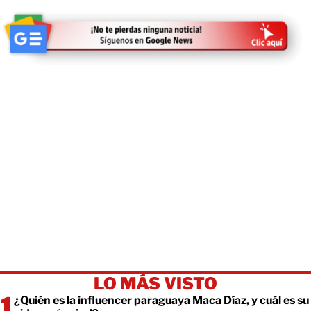
LO MÁS VISTO
¿Quién es la influencer paraguaya Maca Díaz, y cuál es su