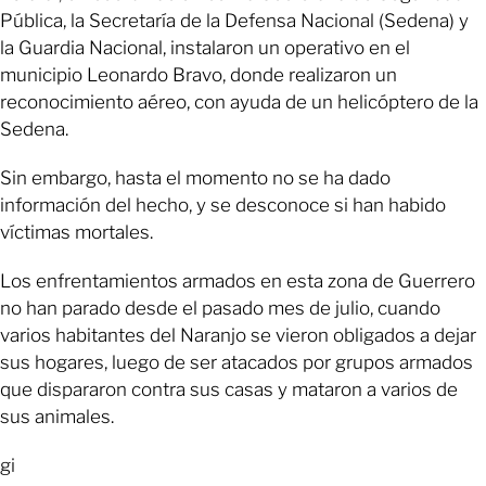
Pública, la Secretaría de la Defensa Nacional (Sedena) y
la Guardia Nacional, instalaron un operativo en el
municipio Leonardo Bravo, donde realizaron un
reconocimiento aéreo, con ayuda de un helicóptero de la
Sedena.
Sin embargo, hasta el momento no se ha dado
información del hecho, y se desconoce si han habido
víctimas mortales.
Los enfrentamientos armados en esta zona de Guerrero
no han parado desde el pasado mes de julio, cuando
varios habitantes del Naranjo se vieron obligados a dejar
sus hogares, luego de ser atacados por grupos armados
que dispararon contra sus casas y mataron a varios de
sus animales.
gi