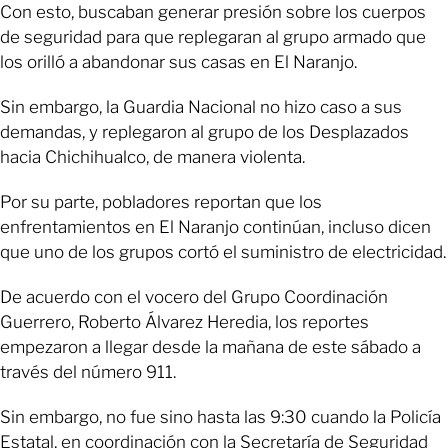
Con esto, buscaban generar presión sobre los cuerpos
de seguridad para que replegaran al grupo armado que
los orilló a abandonar sus casas en El Naranjo.
Sin embargo, la Guardia Nacional no hizo caso a sus
demandas, y replegaron al grupo de los Desplazados
hacia Chichihualco, de manera violenta.
Por su parte, pobladores reportan que los
enfrentamientos en El Naranjo continúan, incluso dicen
que uno de los grupos cortó el suministro de electricidad.
De acuerdo con el vocero del Grupo Coordinación
Guerrero, Roberto Álvarez Heredia, los reportes
empezaron a llegar desde la mañana de este sábado a
través del número 911.
Sin embargo, no fue sino hasta las 9:30 cuando la Policía
Estatal, en coordinación con la Secretaría de Seguridad