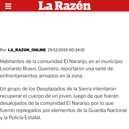
Por:
LA_RAZON_ONLINE
29/12/2019 00:34:15
Habitantes de la comunidad El Naranjo, en el municipio
Leonardo Bravo, Guerrero, reportaron una serie de
enfrentamientos armados en la zona.
Un grupo de los Desplazados de la Sierra intentaron
recuperar el cuerpo de un joven, luego de que fueran
desalojados de la comunidad El Naranjo, por lo que
fueron replegados por elementos de la Guardia Nacional
y la Policía Estatal.