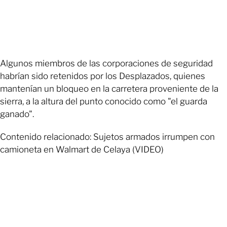
Algunos miembros de las corporaciones de seguridad
habrían sido retenidos por los Desplazados, quienes
mantenían un bloqueo en la carretera proveniente de la
sierra, a la altura del punto conocido como "el guarda
ganado".
Contenido relacionado: Sujetos armados irrumpen con
camioneta en Walmart de Celaya (VIDEO)