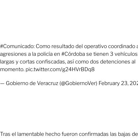
#Comunicado: Como resultado del operativo coordinado a
agresiones a la policía en #Córdoba se tienen 3 vehículos
largas y cortas confiscadas, así como dos detenciones al
momento. pic.twitter.com/g24HVrBDq8
— Gobierno de Veracruz (@GobiernoVer) February 23, 2
Tras el lamentable hecho fueron confirmadas las bajas de