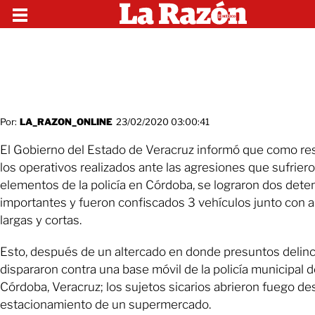
Por:
LA_RAZON_ONLINE
23/02/2020 03:00:41
El Gobierno del Estado de Veracruz informó que como re
los operativos realizados ante las agresiones que sufrier
elementos de la policía en Córdoba, se lograron dos dete
importantes y fueron confiscados 3 vehículos junto con 
largas y cortas.
Esto, después de un altercado en donde presuntos delin
dispararon contra una base móvil de la policía municipal 
Córdoba, Veracruz; los sujetos sicarios abrieron fuego de
estacionamiento de un supermercado.