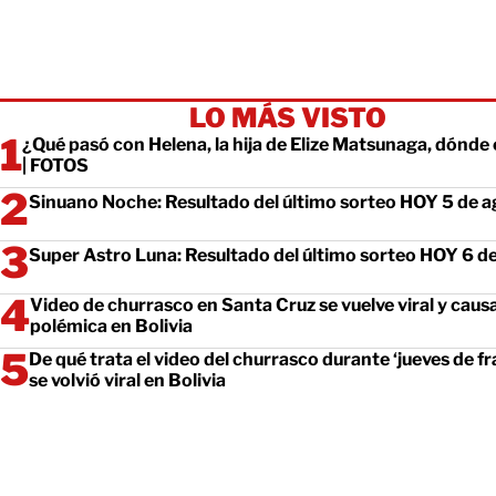
LO MÁS VISTO
¿Qué pasó con Helena, la hija de Elize Matsunaga, dónde
| FOTOS
Sinuano Noche: Resultado del último sorteo HOY 5 de 
Super Astro Luna: Resultado del último sorteo HOY 6 d
Video de churrasco en Santa Cruz se vuelve viral y caus
polémica en Bolivia
De qué trata el video del churrasco durante ‘jueves de fr
se volvió viral en Bolivia