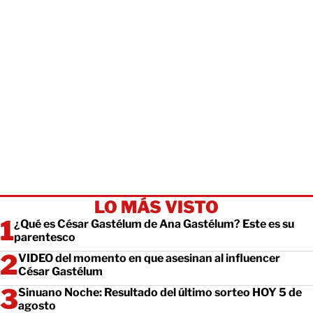
LO MÁS VISTO
¿Qué es César Gastélum de Ana Gastélum? Este es su
parentesco
VIDEO del momento en que asesinan al influencer
César Gastélum
Sinuano Noche: Resultado del último sorteo HOY 5 de
agosto