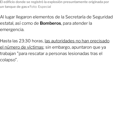
El edificio donde se registró la explosión presuntamente originada por
un tanque de gas
ı
Foto: Especial
Al lugar llegaron elementos de la Secretaría de Seguridad
estatal, así como de
Bomberos
, para atender la
emergencia.
Hasta las 23:30 horas,
las autoridades no han precisado
el número de víctimas
; sin embargo, apuntaron que ya
trabajan "para rescatar a personas lesionadas tras el
colapso".