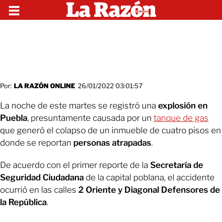
Por:
LA RAZÓN ONLINE
26/01/2022 03:01:57
La noche de este martes se registró una
explosión en
Puebla
, presuntamente causada por un
tanque de gas
que generó el colapso de un inmueble de cuatro pisos en
donde se reportan
personas atrapadas
.
De acuerdo con el primer reporte de la
Secretaría de
Seguridad Ciudadana
de la capital poblana, el accidente
ocurrió en las calles
2 Oriente y Diagonal Defensores de
la República
.