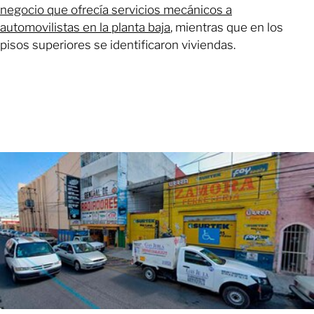
negocio que ofrecía servicios mecánicos a
automovilistas en la planta baja
, mientras que en los
pisos superiores se identificaron viviendas.