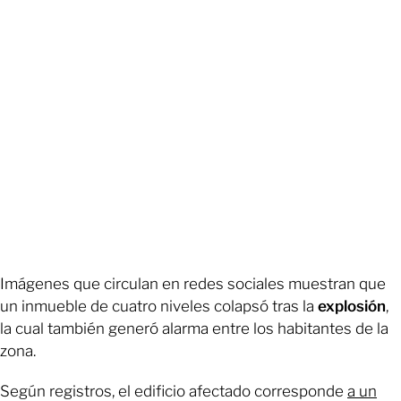
Imágenes que circulan en redes sociales muestran que
un inmueble de cuatro niveles colapsó tras la
explosión
,
la cual también generó alarma entre los habitantes de la
zona.
Según registros, el edificio afectado corresponde
a
un