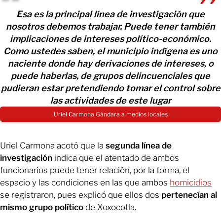
Esa es la principal línea de investigación que
nosotros debemos trabajar. Puede tener también
implicaciones de intereses político-económico.
Como ustedes saben, el municipio indígena es uno
naciente donde hay derivaciones de intereses, o
puede haberlas, de grupos delincuenciales que
pudieran estar pretendiendo tomar el control sobre
las actividades de este lugar
Uriel Carmona Gándara a medios locales
Uriel Carmona acotó que la
segunda línea de
investigación
indica que el atentado de ambos
funcionarios puede tener relación, por la forma, el
espacio y las condiciones en las que ambos
homicidios
se registraron, pues explicó que ellos dos
pertenecían al
mismo grupo político
de Xoxocotla.