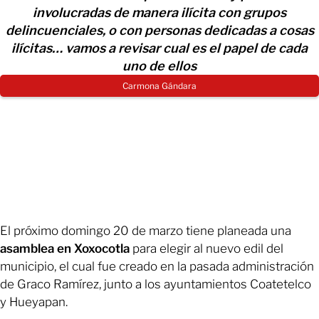
involucradas de manera ilícita con grupos
delincuenciales, o con personas dedicadas a cosas
ilícitas… vamos a revisar cual es el papel de cada
uno de ellos
Carmona Gándara
El próximo domingo 20 de marzo tiene planeada una
asamblea en Xoxocotla
para elegir al nuevo edil del
municipio, el cual fue creado en la pasada administración
de Graco Ramírez, junto a los ayuntamientos Coatetelco
y Hueyapan.