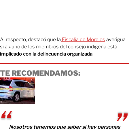
Al respecto, destacó que la
Fiscalía de Morelos
averigua
si alguno de los miembros del consejo indígena está
implicado con la delincuencia organizada
.
TE RECOMENDAMOS:
Nosotros tenemos que saber si hay personas