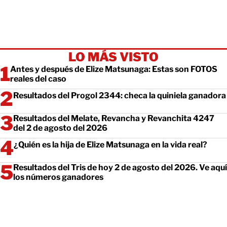
LO MÁS VISTO
Antes y después de Elize Matsunaga: Estas son FOTOS
reales del caso
Resultados del Progol 2344: checa la quiniela ganadora
Resultados del Melate, Revancha y Revanchita 4247
del 2 de agosto del 2026
¿Quién es la hija de Elize Matsunaga en la vida real?
Resultados del Tris de hoy 2 de agosto del 2026. Ve aquí
los números ganadores