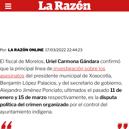
Por:
LA RAZÓN ONLINE
17/03/2022 22:44:23
El fiscal de Morelos,
Uriel Carmona Gándara
confirmó
que la principal línea de
investigación sobre los
asesinatos
del presidente municipal de Xoxocotla,
Benjamín López Palacios, y del secretario de gobierno,
Alejandro Jiménez Ponciato, ultimados el pasado
11 de
enero y 15 de marzo
respectivamente, es la
disputa
política del crimen organizado
por el control del
ayuntamiento indígena.