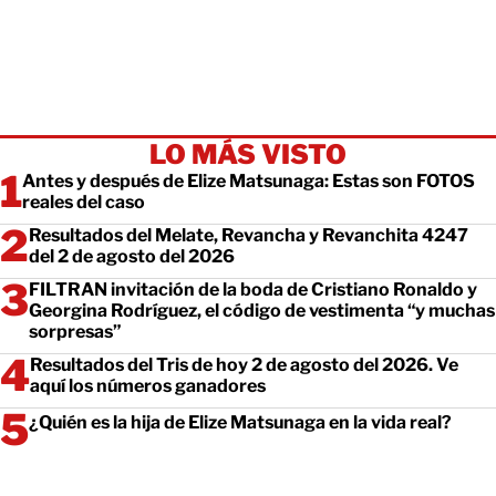
LO MÁS VISTO
Antes y después de Elize Matsunaga: Estas son FOTOS
reales del caso
Resultados del Melate, Revancha y Revanchita 4247
del 2 de agosto del 2026
FILTRAN invitación de la boda de Cristiano Ronaldo y
Georgina Rodríguez, el código de vestimenta “y muchas
sorpresas”
Resultados del Tris de hoy 2 de agosto del 2026. Ve
aquí los números ganadores
¿Quién es la hija de Elize Matsunaga en la vida real?