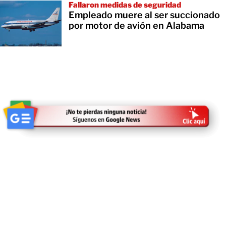
Fallaron medidas de seguridad
Empleado muere al ser succionado
por motor de avión en Alabama