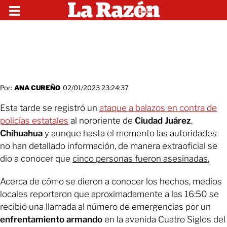
Por:
ANA CUREÑO
02/01/2023 23:24:37
Esta tarde se registró un
ataque a balazos en contra de
policías estatales
al nororiente de
Ciudad Juárez
,
Chihuahua
y aunque hasta el momento las autoridades
no han detallado información, de manera extraoficial se
dio a conocer que
cinco personas fueron asesinadas.
Acerca de cómo se dieron a conocer los hechos, medios
locales reportaron que aproximadamente a las 16:50 se
recibió una llamada al número de emergencias por un
enfrentamiento armando
en la avenida Cuatro Siglos del