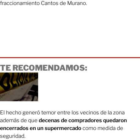
fraccionamiento Cantos de Murano.
TE RECOMENDAMOS:
El hecho generó temor entre los vecinos de la zona
además de que
decenas de compradores quedaron
encerrados en un supermercado
como medida de
seguridad.