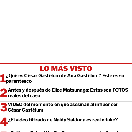
LO MÁS VISTO
¿Qué es César Gastélum de Ana Gastélum? Este es su
parentesco
Antes y después de Elize Matsunaga: Estas son FOTOS
reales del caso
VIDEO del momento en que asesinan al influencer
César Gastélum
¿El video filtrado de Naldy Saldaña es real o fake?