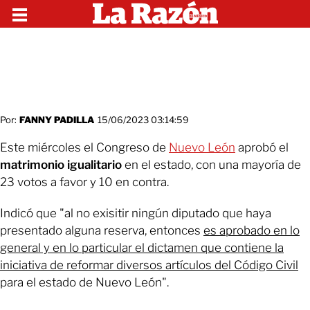
Por:
FANNY PADILLA
15/06/2023 03:14:59
Este miércoles el Congreso de
Nuevo León
aprobó el
matrimonio igualitario
en el estado, con una mayoría de
23 votos a favor y 10 en contra.
Indicó que "al no exisitir ningún diputado que haya
presentado alguna reserva, entonces
es aprobado en lo
general y en lo particular el dictamen que contiene la
iniciativa de reformar diversos artículos del Código Civil
para el estado de Nuevo León".