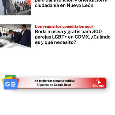
ciudadanía en Nuevo León
Los requisitos consúltalos aquí
Boda masiva y gratis para 300
parejas LGBT+ en CDMX. ¿Cuándo
es y qué necesito?