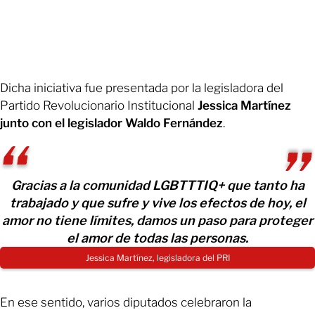
Dicha iniciativa fue presentada por la legisladora del
Partido Revolucionario Institucional
Jessica Martínez
junto con el legislador Waldo Fernández
.
Gracias a la comunidad LGBTTTIQ+ que tanto ha
trabajado y que sufre y vive los efectos de hoy, el
amor no tiene límites, damos un paso para proteger
el amor de todas las personas.
Jessica Martínez, legisladora del PRI
En ese sentido, varios diputados celebraron la