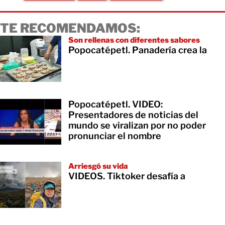
TE RECOMENDAMOS:
Son rellenas con diferentes sabores
Popocatépetl. Panadería crea la
Popocatépetl. VIDEO:
Presentadores de noticias del
mundo se viralizan por no poder
pronunciar el nombre
Arriesgó su vida
VIDEOS. Tiktoker desafía a