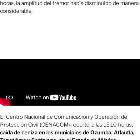
horas, la amplitud del tremor había disminuido de manera
considerable.
El Centro Nacional de Comunicación y Operación de
Protección Civil (CENACOM) reportó, a las 15:10 horas,
caída de ceniza en los municipios de Ozumba, Atlautla,