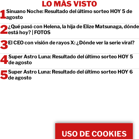
LO MÁS VISTO
Sinuano Noche: Resultado del último sorteo HOY 5 de
agosto
¿Qué pasó con Helena, la hija de Elize Matsunaga, dónde
está hoy? | FOTOS
El CEO con visión de rayos X: ¿Dónde ver la serie viral?
Super Astro Luna: Resultado del último sorteo HOY 5
de agosto
Super Astro Luna: Resultado del último sorteo HOY 6
de agosto
USO DE COOKIES