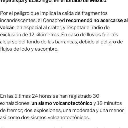
Tepetlixpa y Ecatzingo, en el Estado de México
.
Por el peligro que implica la caída de fragmentos
incandescentes, el Cenapred
recomendó no acercarse al
volcán
, en especial al cráter, y respetar el radio de
exclusión de 12 kilómetros. En caso de lluvias fuertes
alejarse del fondo de las barrancas, debido al peligro de
flujos de lodo y escombro.
En las últimas 24 horas se han registrado 30
exhalaciones,
un sismo volcanotectónico
y 18 minutos
de tremor; dos explosiones, una moderada y una menor,
así como dos sismos volcanotectónicos.