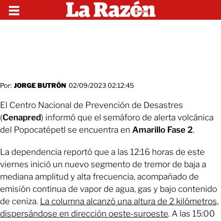
Por:
JORGE BUTRÓN
02/09/2023 02:12:45
El Centro Nacional de Prevención de Desastres
(
Cenapred
) informó que el semáforo de alerta volcánica
del Popocatépetl se encuentra en
Amarillo Fase 2
.
La dependencia reportó que a las 12:16 horas de este
viernes inició un nuevo segmento de tremor de baja a
mediana amplitud y alta frecuencia, acompañado de
emisión continua de vapor de agua, gas y bajo contenido
de ceniza.
La columna alcanzó una altura de 2 kilómetros,
dispersándose en dirección oeste-suroeste
. A las 15:00