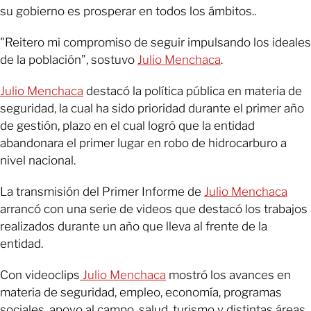
su gobierno es prosperar en todos los ámbitos..
"Reitero mi compromiso de seguir impulsando los ideales
de la población”, sostuvo
Julio Menchaca
.
Julio Menchaca
destacó la política pública en materia de
seguridad, la cual ha sido prioridad durante el primer año
de gestión, plazo en el cual logró que la entidad
abandonara el primer lugar en robo de hidrocarburo a
nivel nacional.
La transmisión del Primer Informe de
Julio Menchaca
arrancó con una serie de videos que destacó los trabajos
realizados durante un año que lleva al frente de la
entidad.
Con videoclips
Julio Menchaca
mostró los avances en
materia de seguridad, empleo, economía, programas
sociales, apoyo al campo, salud, turismo y distintas áreas