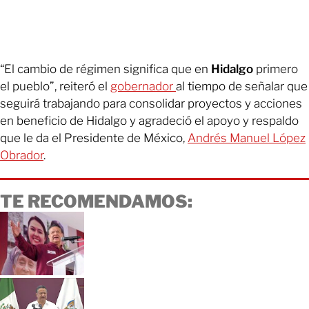
“El cambio de régimen significa que en
Hidalgo
primero
el pueblo”, reiteró el
gobernador
al tiempo de señalar que
seguirá trabajando para consolidar proyectos y acciones
en beneficio de Hidalgo y agradeció el apoyo y respaldo
que le da el Presidente de México,
Andrés Manuel López
Obrado
r
.
TE RECOMENDAMOS: