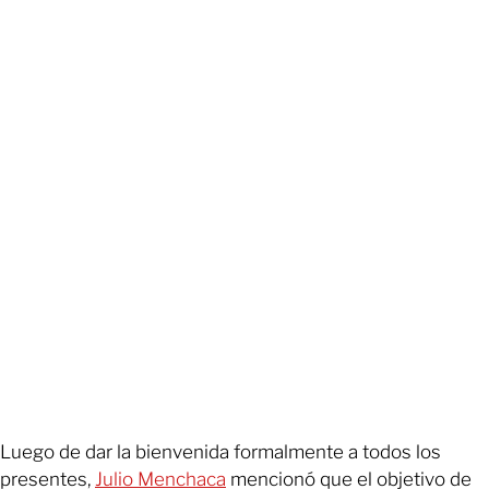
Luego de dar la bienvenida formalmente a todos los
presentes,
Julio
Menchaca
mencionó que el objetivo de