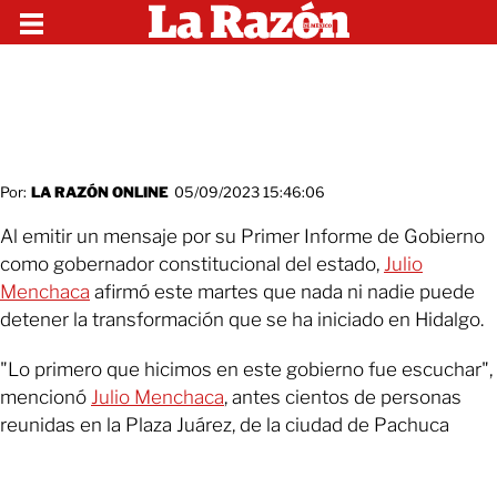
Por:
LA RAZÓN ONLINE
05/09/2023 15:46:06
Al emitir un mensaje por su Primer Informe de Gobierno
como gobernador constitucional del estado,
Julio
Menchaca
afirmó este martes que nada ni nadie puede
detener la transformación que se ha iniciado en Hidalgo.
"Lo primero que hicimos en este gobierno fue escuchar",
mencionó
Julio Menchaca
, antes cientos de personas
reunidas en la Plaza Juárez, de la ciudad de Pachuca