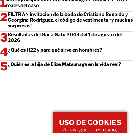
reales del caso
FILTRAN invitación de la boda de Cristiano Ronaldo y
Georgina Rodríguez, el código de vestimenta “y muchas
sorpresas”
Resultados del Gana Gato 3043 del 1 de agosto del
2026
¿Qué es H22 y para qué sirve en hombres?
¿Quién es la hija de Elize Matsunaga en la vida real?
USO DE COOKIES
Al navegar por este sitio,