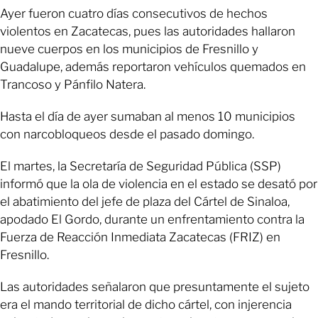
Ayer fueron cuatro días consecutivos de hechos
violentos en Zacatecas, pues las autoridades hallaron
nueve cuerpos en los municipios de Fresnillo y
Guadalupe, además reportaron vehículos quemados en
Trancoso y Pánfilo Natera.
Hasta el día de ayer sumaban al menos 10 municipios
con narcobloqueos desde el pasado domingo.
El martes, la Secretaría de Seguridad Pública (SSP)
informó que la ola de violencia en el estado se desató por
el abatimiento del jefe de plaza del Cártel de Sinaloa,
apodado El Gordo, durante un enfrentamiento contra la
Fuerza de Reacción Inmediata Zacatecas (FRIZ) en
Fresnillo.
Las autoridades señalaron que presuntamente el sujeto
era el mando territorial de dicho cártel, con injerencia