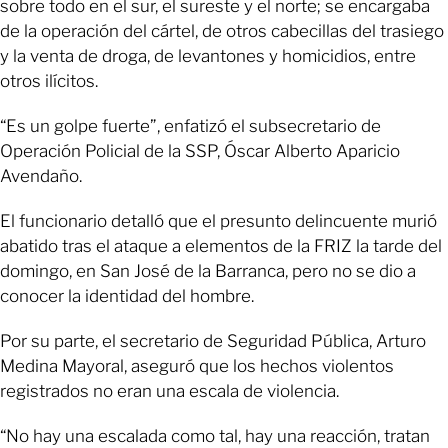
sobre todo en el sur, el sureste y el norte; se encargaba
de la operación del cártel, de otros cabecillas del trasiego
y la venta de droga, de levantones y homicidios, entre
otros ilícitos.
“Es un golpe fuerte”, enfatizó el subsecretario de
Operación Policial de la SSP, Óscar Alberto Aparicio
Avendaño.
El funcionario detalló que el presunto delincuente murió
abatido tras el ataque a elementos de la FRIZ la tarde del
domingo, en San José de la Barranca, pero no se dio a
conocer la identidad del hombre.
Por su parte, el secretario de Seguridad Pública, Arturo
Medina Mayoral, aseguró que los hechos violentos
registrados no eran una escala de violencia.
“No hay una escalada como tal, hay una reacción, tratan