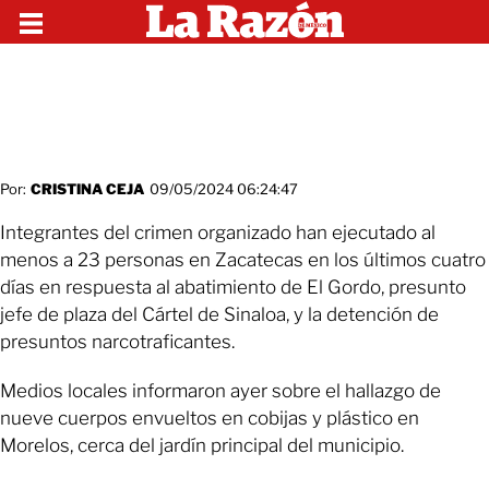
Por:
CRISTINA CEJA
09/05/2024 06:24:47
Integrantes del crimen organizado han ejecutado al
menos a 23 personas en Zacatecas en los últimos cuatro
días en respuesta al abatimiento de El Gordo, presunto
jefe de plaza del Cártel de Sinaloa, y la detención de
presuntos narcotraficantes.
Medios locales informaron ayer sobre el hallazgo de
nueve cuerpos envueltos en cobijas y plástico en
Morelos, cerca del jardín principal del municipio.