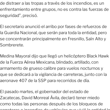
de distraer a las tropas a través de los incendios, es un
enfrentamiento entre grupos, no es contra las fuerzas de
seguridad”, precisó.
El secretario anunció el arribo por fases de refuerzos de
la Guardia Nacional, que serán para toda la entidad, pero
se concentrarán principalmente en Fresnillo, Saín Alto y
Sombrerete.
Medina Mayoral dijo que llegó un helicóptero Black Hawk
de la Fuerza Aérea Mexicana, blindado, artillado, con
armamento de grueso calibre para vuelos nocturnos y
que se dedicará a la vigilancia de carreteras, junto con la
aeronave 407 de la SSP para recorridos de día.
El pasado martes, el gobernador del estado de
Zacatecas, David Monreal Ávila, declaró tener miedo
como todas las personas después de los bloqueos de