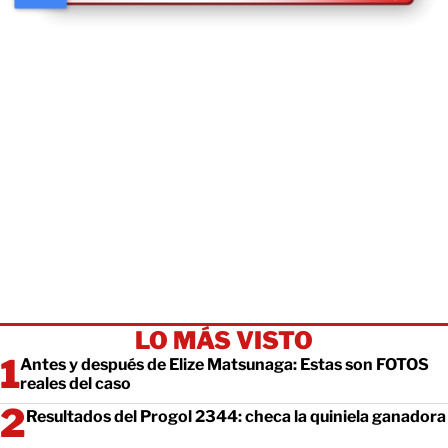
LO MÁS VISTO
Antes y después de Elize Matsunaga: Estas son FOTOS
reales del caso
Resultados del Progol 2344: checa la quiniela ganadora