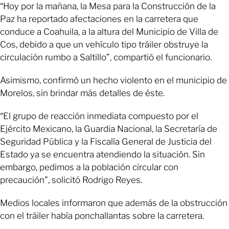
“Hoy por la mañana, la Mesa para la Construcción de la
Paz ha reportado afectaciones en la carretera que
conduce a Coahuila, a la altura del Municipio de Villa de
Cos, debido a que un vehículo tipo tráiler obstruye la
circulación rumbo a Saltillo”, compartió el funcionario.
Asimismo, confirmó un hecho violento en el municipio de
Morelos, sin brindar más detalles de éste.
“El grupo de reacción inmediata compuesto por el
Ejército Mexicano, la Guardia Nacional, la Secretaría de
Seguridad Pública y la Fiscalía General de Justicia del
Estado ya se encuentra atendiendo la situación. Sin
embargo, pedimos a la población circular con
precaución”, solicitó Rodrigo Reyes.
Medios locales informaron que además de la obstrucción
con el tráiler había ponchallantas sobre la carretera.