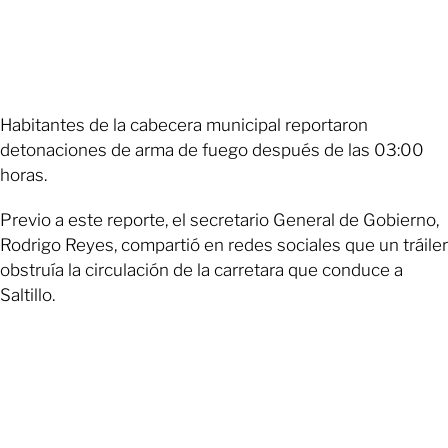
Habitantes de la cabecera municipal reportaron
detonaciones de arma de fuego después de las 03:00
horas.
Previo a este reporte, el secretario General de Gobierno,
Rodrigo Reyes, compartió en redes sociales que un tráiler
obstruía la circulación de la carretara que conduce a
Saltillo.