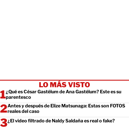
LO MÁS VISTO
¿Qué es César Gastélum de Ana Gastélum? Este es su
parentesco
Antes y después de Elize Matsunaga: Estas son FOTOS
reales del caso
¿El video filtrado de Naldy Saldaña es real o fake?