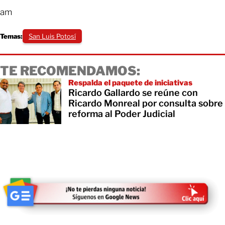
am
Temas:
San Luis Potosí
TE RECOMENDAMOS:
Respalda el paquete de iniciativas
Ricardo Gallardo se reúne con
Ricardo Monreal por consulta sobre
reforma al Poder Judicial