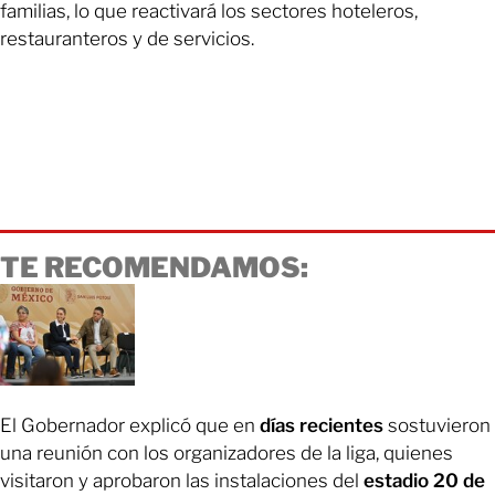
familias, lo que reactivará los sectores hoteleros,
restauranteros y de servicios.
TE RECOMENDAMOS:
El Gobernador explicó que en
días recientes
sostuvieron
una reunión con los organizadores de la liga, quienes
visitaron y aprobaron las instalaciones del
estadio 20 de