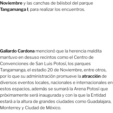
Noviembre
y las canchas de béisbol del parque
Tangamanga I
, para realizar los encuentros.
Gallardo Cardona
mencionó que la herencia maldita
mantuvo en desuso recintos como el Centro de
Convenciones de San Luis Potosí, los parques
Tangamanga, el estadio 20 de Noviembre, entre otros,
por lo que su administración promueve la
atracción
de
diversos eventos locales, nacionales e internacionales en
estos espacios, además se sumará la Arena Potosí que
próximamente será inaugurada y con la que la Entidad
estará a la altura de grandes ciudades como Guadalajara,
Monterrey y Ciudad de México.