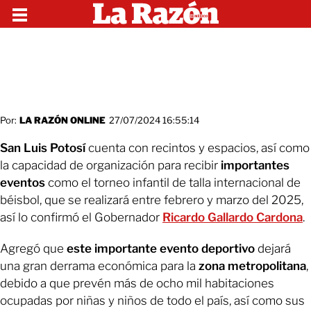
Por:
LA RAZÓN ONLINE
27/07/2024 16:55:14
San Luis Potosí
cuenta con recintos y espacios, así como
la capacidad de organización para recibir
importantes
eventos
como el torneo infantil de talla internacional de
béisbol, que se realizará entre febrero y marzo del 2025,
así lo confirmó el Gobernador
Ricardo Gallardo Cardona
.
Agregó que
este importante evento deportivo
dejará
una gran derrama económica para la
zona metropolitana
,
debido a que prevén más de ocho mil habitaciones
ocupadas por niñas y niños de todo el país, así como sus