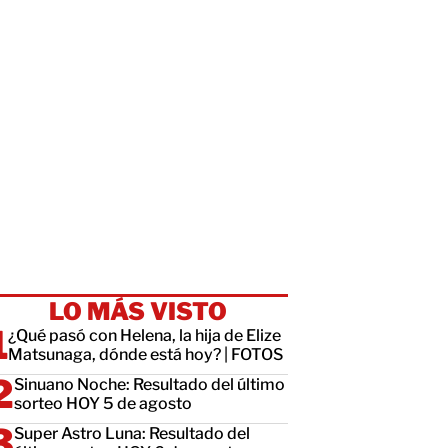
LO MÁS VISTO
¿Qué pasó con Helena, la hija de Elize
Matsunaga, dónde está hoy? | FOTOS
Sinuano Noche: Resultado del último
sorteo HOY 5 de agosto
Super Astro Luna: Resultado del