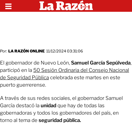
Por:
LA RAZÓN ONLINE
11/12/2024 03:31:06
El gobernador de Nuevo León,
Samuel García Sepúlveda
,
participó en la
50 Sesión Ordinaria del Consejo Nacional
de Seguridad Pública
celebrada este martes en este
puerto guerrerense.
A través de sus redes sociales, el gobernador Samuel
García destacó la
unidad
que hay de todas las
gobernadoras y todos los gobernadores del país, en
torno al tema de
seguridad pública.