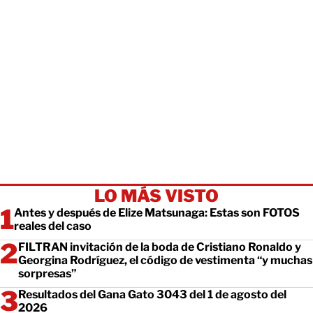
LO MÁS VISTO
Antes y después de Elize Matsunaga: Estas son FOTOS
reales del caso
FILTRAN invitación de la boda de Cristiano Ronaldo y
Georgina Rodríguez, el código de vestimenta “y muchas
sorpresas”
Resultados del Gana Gato 3043 del 1 de agosto del
2026