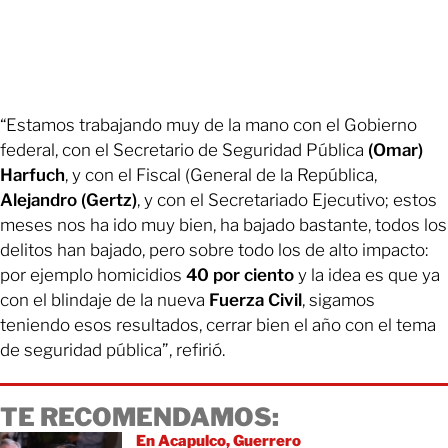
“Estamos trabajando muy de la mano con el Gobierno
federal, con el Secretario de Seguridad Pública
(Omar)
Harfuch
, y con el Fiscal (General de la República,
Alejandro (Gertz)
, y con el Secretariado Ejecutivo; estos
meses nos ha ido muy bien, ha bajado bastante, todos los
delitos han bajado, pero sobre todo los de alto impacto:
por ejemplo homicidios
40 por ciento
y la idea es que ya
con el blindaje de la nueva
Fuerza Civil
, sigamos
teniendo esos resultados, cerrar bien el año con el tema
de seguridad pública”, refirió.
TE RECOMENDAMOS:
En Acapulco, Guerrero