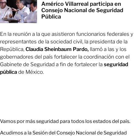
Américo Villarreal participa en
Consejo Nacional de Seguridad
Pública
En la reunión a la que asistieron funcionarios federales y
representantes de la sociedad civil, la presidenta de la
República,
Claudia Sheinbaum Pardo,
llamó a las y los
gobernadores del país fortalecer la coordinación con el
Gabinete de Seguridad a fin de fortalecer la
seguridad
pública
de México.
Vamos por más seguridad para todos los estados del país.
Acudimos a la Sesión del Consejo Nacional de Seguridad