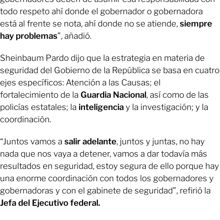
todo respeto ahí donde el gobernador o gobernadora
está al frente se nota, ahí donde no se atiende,
siempre
hay problemas
”, añadió.
Sheinbaum Pardo dijo que la estrategia en materia de
seguridad del Gobierno de la República se basa en cuatro
ejes específicos: Atención a las Causas; el
fortalecimiento de la
Guardia Nacional
, así como de las
policías estatales; la
inteligencia
y la investigación; y la
coordinación.
“Juntos vamos a
salir adelante
, juntos y juntas, no hay
nada que nos vaya a detener, vamos a dar todavía más
resultados en seguridad, estoy segura de ello porque hay
una enorme coordinación con todos los gobernadores y
gobernadoras y con el gabinete de seguridad”, refirió la
Jefa del Ejecutivo federal.