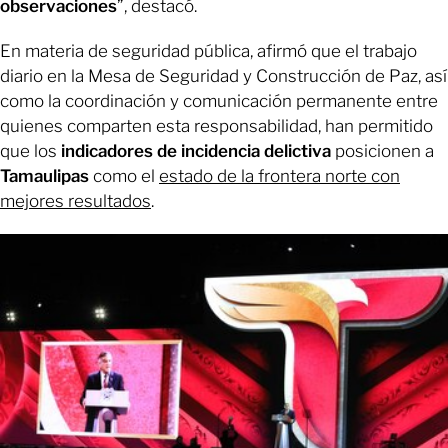
observaciones
”, destacó.
En materia de seguridad pública, afirmó que el trabajo
diario en la Mesa de Seguridad y Construcción de Paz, así
como la coordinación y comunicación permanente entre
quienes comparten esta responsabilidad, han permitido
que los
indicadores de incidencia delictiva
posicionen a
Tamaulipas
como el
estado de la frontera norte con
mejores resultados
.