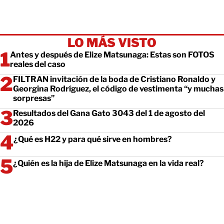
LO MÁS VISTO
Antes y después de Elize Matsunaga: Estas son FOTOS
reales del caso
FILTRAN invitación de la boda de Cristiano Ronaldo y
Georgina Rodríguez, el código de vestimenta “y muchas
sorpresas”
Resultados del Gana Gato 3043 del 1 de agosto del
2026
¿Qué es H22 y para qué sirve en hombres?
¿Quién es la hija de Elize Matsunaga en la vida real?