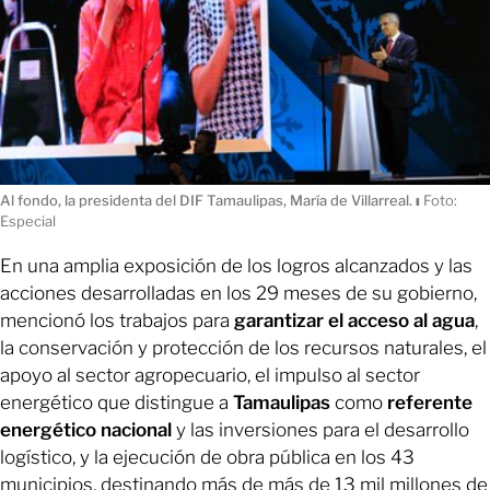
Al fondo, la presidenta del DIF Tamaulipas, María de Villarreal.
ı
Foto:
Especial
En una amplia exposición de los logros alcanzados y las
acciones desarrolladas en los 29 meses de su gobierno,
mencionó los trabajos para
garantizar el acceso al agua
,
la conservación y protección de los recursos naturales, el
apoyo al sector agropecuario, el impulso al sector
energético que distingue a
Tamaulipas
como
referente
energético nacional
y las inversiones para el desarrollo
logístico, y la ejecución de obra pública en los 43
municipios, destinando más de más de 13 mil millones de