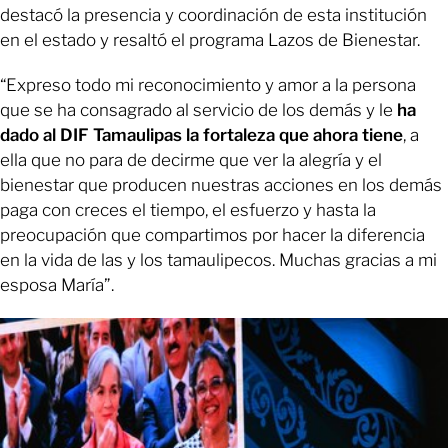
destacó la presencia y coordinación de esta institución
en el estado y resaltó el programa Lazos de Bienestar.
“Expreso todo mi reconocimiento y amor a la persona
que se ha consagrado al servicio de los demás y le
ha
dado al DIF Tamaulipas la fortaleza que ahora tiene
, a
ella que no para de decirme que ver la alegría y el
bienestar que producen nuestras acciones en los demás
paga con creces el tiempo, el esfuerzo y hasta la
preocupación que compartimos por hacer la diferencia
en la vida de las y los tamaulipecos. Muchas gracias a mi
esposa María”.