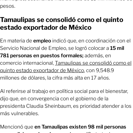
pesos.
Tamaulipas se consolidó como el quinto
estado exportador de México
En materia de
empleo
indicó que, en coordinación con el
Servicio Nacional de Empleo, se logró colocar a
15 mil
781 personas en puestos formales;
además, en
comercio internacional,
Tamaulipas se consolidó como el
quinto estado exportador de México
, con 9,548.9
millones de dólares, la cifra más alta en 17 años.
Al referirse al trabajo en política social para el bienestar,
dijo que, en convergencia con el gobierno de la
presidenta Claudia Sheinbaum, es prioridad atender a los
más vulnerables.
Mencionó que
en Tamaulipas existen 98 mil personas