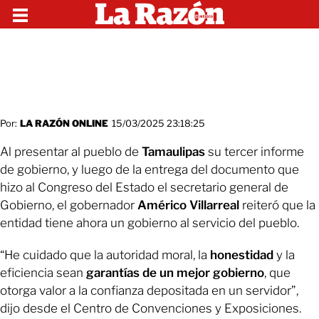
Por:
LA RAZÓN ONLINE
15/03/2025 23:18:25
Al presentar al pueblo de
Tamaulipas
su tercer informe
de gobierno, y luego de la entrega del documento que
hizo al Congreso del Estado el secretario general de
Gobierno, el gobernador
Américo Villarreal
reiteró que la
entidad tiene ahora un gobierno al servicio del pueblo.
“He cuidado que la autoridad moral, la
honestidad
y la
eficiencia sean
garantías de un mejor gobierno
, que
otorga valor a la confianza depositada en un servidor”,
dijo desde el Centro de Convenciones y Exposiciones.