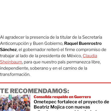
Al agradecer la presencia de la titular de la Secretaría
Anticorrupción y Buen Gobierno,
Raquel Buenrostro
Sánchez
, el gobernador reiteró el firme compromiso de
trabajar al lado de la presidenta de México,
Claudia
Sheinbaum
, para que nuestro país permanezca libre,
independiente, soberano y en el camino de la
transformación.
TE RECOMENDAMOS:
Consolida respaldo en Guerrero
Ometepec fortalece el proyecto de
Beatriz Mojica con nuevas