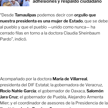
adhesiones y respaldo ciudadano
“Desde
Tamaulipas
podemos decir con
orgullo que
nuestra presidenta es una mujer de Estado
, que se debe
al pueblo y que el pueblo —unido como nunca— ha
cerrado filas en torno a la doctora Claudia Sheinbaum
Pardo”, indicó.
Acompañado por la doctora
María de Villarreal
,
presidenta del DIF Estatal; la gobernadora de Veracruz,
Rocío Nahle García
; el gobernador de Oaxaca,
Salomón
Jara Cruz
; el gobernador de Puebla, Alejandro Armenta
Mier; y el coordinador de asesores de la Presidencia de la