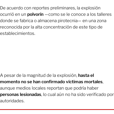
De acuerdo con reportes preliminares, la explosión
ocurrió en un
polvorín
—como se le conoce a los talleres
donde se fabrica o almacena pirotecnia— en una zona
reconocida por la alta concentración de este tipo de
establecimientos.
A pesar de la magnitud de la explosión,
hasta el
momento no se han confirmado víctimas mortales
,
aunque medios locales reportan que podría haber
personas lesionadas
, lo cual aún no ha sido verificado por
autoridades.