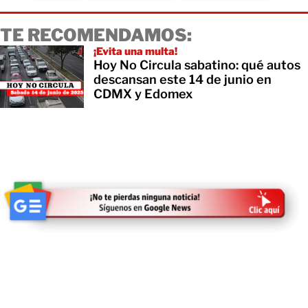
TE RECOMENDAMOS:
¡Evita una multa!
Hoy No Circula sabatino: qué autos
descansan este 14 de junio en
CDMX y Edomex