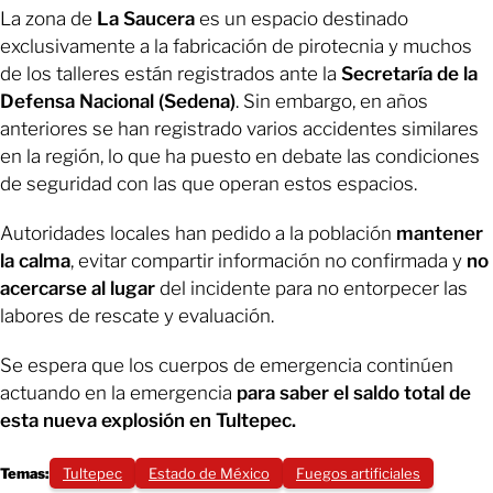
La zona de
La Saucera
es un espacio destinado
exclusivamente a la fabricación de pirotecnia y muchos
de los talleres están registrados ante la
Secretaría de la
Defensa Nacional (Sedena)
. Sin embargo, en años
anteriores se han registrado varios accidentes similares
en la región, lo que ha puesto en debate las condiciones
de seguridad con las que operan estos espacios.
Autoridades locales han pedido a la población
mantener
la calma
, evitar compartir información no confirmada y
no
acercarse al lugar
del incidente para no entorpecer las
labores de rescate y evaluación.
Se espera que los cuerpos de emergencia continúen
actuando en la emergencia
para saber el saldo total de
esta nueva explosión en Tultepec.
Temas:
Tultepec
Estado de México
Fuegos artificiales