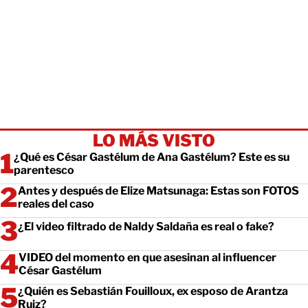
LO MÁS VISTO
¿Qué es César Gastélum de Ana Gastélum? Este es su
parentesco
Antes y después de Elize Matsunaga: Estas son FOTOS
reales del caso
¿El video filtrado de Naldy Saldaña es real o fake?
VIDEO del momento en que asesinan al influencer
César Gastélum
¿Quién es Sebastián Fouilloux, ex esposo de Arantza
Ruiz?