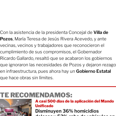
Con la asistencia de la presidenta Concejal de
Villa de
Pozos
, María Teresa de Jesús Rivera Acevedo, y ante
vecinas, vecinos y trabajadores que reconocieron el
cumplimiento de sus compromisos, el Gobernador
Ricardo Gallardo, resaltó que se acabaron los gobiernos
que ignoraron las necesidades de Pozos y dejaron rezago
en infraestructura, pues ahora hay un
Gobierno Estatal
que hace obras sin límites.
TE RECOMENDAMOS:
A casi 500 días de la aplicación del Mando
Unificado
Disminuyen 36% homicidios