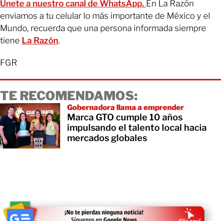
Únete a nuestro canal de WhatsApp.
En La Razón
enviamos a tu celular lo más importante de México y el
Mundo, recuerda que una persona informada siempre
tiene
La Razón
.
FGR
TE RECOMENDAMOS:
Gobernadora llama a emprender
Marca GTO cumple 10 años
impulsando el talento local hacia
mercados globales