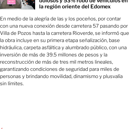
dolosos y 53% robo de vehículos en
la región oriente del Edomex
En medio de la alegría de las y los poceños, por contar
con una nueva conexión desde carretera 57 pasando por
Villa de Pozos hasta la carretera Rioverde, se informó que
la obra incluye en su primera etapa señalización, base
hidráulica, carpeta asfáltica y alumbrado público, con una
inversión de más de 39.5 millones de pesos y la
reconstrucción de más de tres mil metros lineales,
garantizando condiciones de seguridad para miles de
personas y brindando movilidad, dinamismo y plusvalía
sin límites.