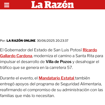
Por:
LA RAZÓN ONLINE
30/06/2025 20:23:37
El Gobernador del Estado de San Luis Potosí
Ricardo
Gallardo Cardona
, moderniza el camino a Santa Rita para
impulsar el desarrollo de
Villa de Pozos
y desahogar el
tráfico que se genera en la carretera 57.
Durante el evento, el
Mandatario Estatal
también
entregó apoyos del programa de Seguridad Alimentaria,
reafirmando el compromiso de su administración con las
familias que más lo necesitan.