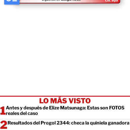
LO MÁS VISTO
Antes y después de Elize Matsunaga: Estas son FOTOS
reales del caso
Resultados del Progol 2344: checa la quiniela ganadora