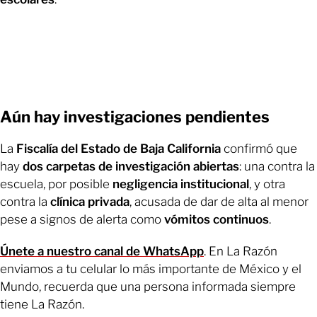
Aún hay investigaciones pendientes
La
Fiscalía del Estado de Baja California
confirmó que
hay
dos carpetas de investigación abiertas
: una contra la
escuela, por posible
negligencia institucional
, y otra
contra la
clínica privada
, acusada de dar de alta al menor
pese a signos de alerta como
vómitos continuos
.
Únete a nuestro canal de WhatsApp
. En La Razón
enviamos a tu celular lo más importante de México y el
Mundo, recuerda que una persona informada siempre
tiene La Razón.