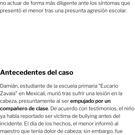
no actuar de forma más diligente ante los síntomas que
presentó el menor tras una presunta agresión escolar.
Antecedentes del caso
Damián, estudiante de la escuela primaria “Eucario
Zavala” en Mexicali, murió tras sufrir una lesión en la
cabeza, presuntamente al ser
empujado por un
compañero de clase
. De acuerdo con testimonios, el niño
ya había reportado ser víctima de bullying antes del
incidente. El día de los hechos, el menor informó al
maestro que tenía dolor de cabeza; sin embargo, fue