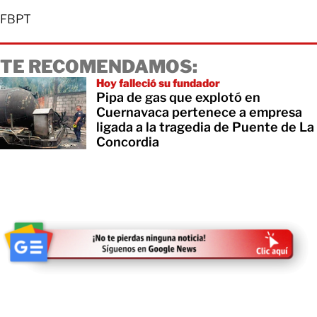
FBPT
TE RECOMENDAMOS:
Hoy falleció su fundador
Pipa de gas que explotó en
Cuernavaca pertenece a empresa
ligada a la tragedia de Puente de La
Concordia