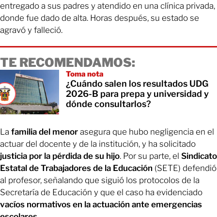
entregado a sus padres y atendido en una clínica privada,
donde fue dado de alta. Horas después, su estado se
agravó y falleció.
TE RECOMENDAMOS:
Toma nota
¿Cuándo salen los resultados UDG
2026-B para prepa y universidad y
dónde consultarlos?
La
familia del menor
asegura que hubo negligencia en el
actuar del docente y de la institución, y ha solicitado
justicia por la pérdida de su hijo
. Por su parte, el
Sindicato
Estatal de Trabajadores de la Educación
(SETE) defendió
al profesor, señalando que siguió los protocolos de la
Secretaría de Educación y que el caso ha evidenciado
vacíos normativos en la actuación ante emergencias
escolares
.