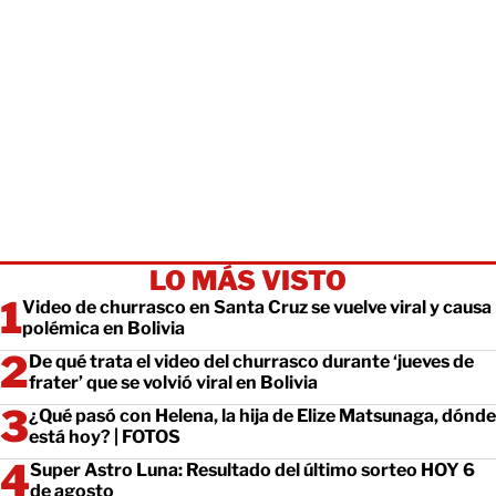
LO MÁS VISTO
Video de churrasco en Santa Cruz se vuelve viral y causa
polémica en Bolivia
De qué trata el video del churrasco durante ‘jueves de
frater’ que se volvió viral en Bolivia
¿Qué pasó con Helena, la hija de Elize Matsunaga, dónde
está hoy? | FOTOS
Super Astro Luna: Resultado del último sorteo HOY 6
de agosto