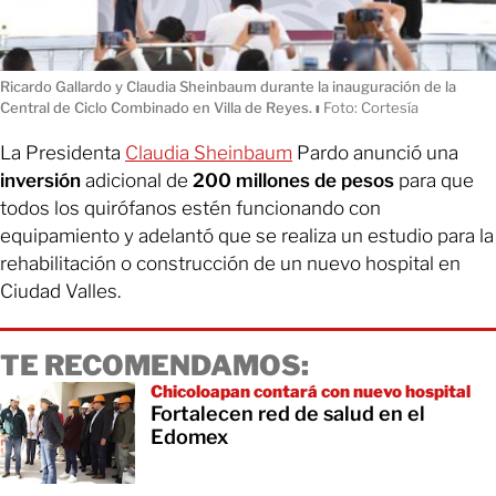
Ricardo Gallardo y Claudia Sheinbaum durante la inauguración de la
Central de Ciclo Combinado en Villa de Reyes.
ı
Foto: Cortesía
La Presidenta
Claudia Sheinbaum
Pardo anunció una
inversión
adicional de
200 millones de pesos
para que
todos los quirófanos estén funcionando con
equipamiento y adelantó que se realiza un estudio para la
rehabilitación o construcción de un nuevo hospital en
Ciudad Valles.
TE RECOMENDAMOS:
Chicoloapan contará con nuevo hospital
Fortalecen red de salud en el
Edomex