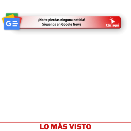
LO MÁS VISTO