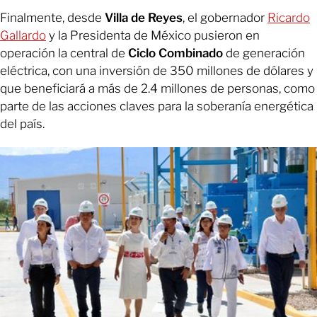
Finalmente, desde
Villa de Reyes
, el gobernador
Ricardo
Gallardo
y la Presidenta de México pusieron en
operación la central de
Ciclo Combinado
de generación
eléctrica, con una inversión de 350 millones de dólares y
que beneficiará a más de 2.4 millones de personas, como
parte de las acciones claves para la soberanía energética
del país.