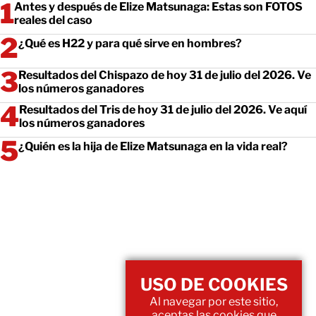
Antes y después de Elize Matsunaga: Estas son FOTOS
reales del caso
¿Qué es H22 y para qué sirve en hombres?
Resultados del Chispazo de hoy 31 de julio del 2026. Ve
los números ganadores
Resultados del Tris de hoy 31 de julio del 2026. Ve aquí
los números ganadores
¿Quién es la hija de Elize Matsunaga en la vida real?
USO DE COOKIES
Al navegar por este sitio,
aceptas las cookies que