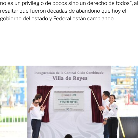
no es un privilegio de pocos sino un derecho de todos”, al
resaltar que fueron décadas de abandono que hoy el
gobierno del estado y Federal están cambiando.