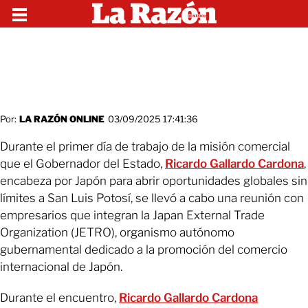
Por:
LA RAZÓN ONLINE
03/09/2025 17:41:36
Durante el primer día de trabajo de la misión comercial
que el Gobernador del Estado,
Ricardo Gallardo Cardona
,
encabeza por Japón para abrir oportunidades globales sin
límites a San Luis Potosí, se llevó a cabo una reunión con
empresarios que integran la Japan External Trade
Organization (JETRO), organismo autónomo
gubernamental dedicado a la promoción del comercio
internacional de Japón.
Durante el encuentro,
Ricardo Gallardo Cardona