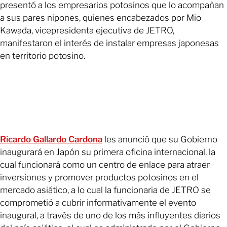
presentó a los empresarios potosinos que lo acompañan
a sus pares nipones, quienes encabezados por Mio
Kawada, vicepresidenta ejecutiva de JETRO,
manifestaron el interés de instalar empresas japonesas
en territorio potosino.
Ricardo Gallardo Cardona
les anunció que su Gobierno
inaugurará en Japón su primera oficina internacional, la
cual funcionará como un centro de enlace para atraer
inversiones y promover productos potosinos en el
mercado asiático, a lo cual la funcionaria de JETRO se
comprometió a cubrir informativamente el evento
inaugural, a través de uno de los más influyentes diarios