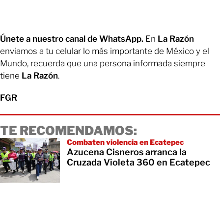
Únete a nuestro canal de WhatsApp.
En
La Razón
enviamos a tu celular lo más importante de México y el
Mundo, recuerda que una persona informada siempre
tiene
La Razón
.
FGR
TE RECOMENDAMOS:
Combaten violencia en Ecatepec
Azucena Cisneros arranca la
Cruzada Violeta 360 en Ecatepec