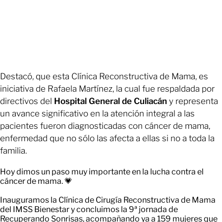
Destacó, que esta Clínica Reconstructiva de Mama, es
iniciativa de Rafaela Martínez, la cual fue respaldada por
directivos del
Hospital General
de
Culiacán
y representa
un avance significativo en la atención integral a las
pacientes fueron diagnosticadas con cáncer de mama,
enfermedad que no sólo las afecta a ellas si no a toda la
familia.
Hoy dimos un paso muy importante en la lucha contra el
cáncer de mama. 💗
Inauguramos la Clínica de Cirugía Reconstructiva de Mama
del IMSS Bienestar y concluimos la 9ª jornada de
Recuperando Sonrisas, acompañando ya a 159 mujeres que