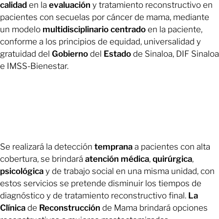
calidad
en la
evaluación
y tratamiento reconstructivo en
pacientes con secuelas por cáncer de mama, mediante
un modelo
multidisciplinario
centrado
en la paciente,
conforme a los principios de equidad, universalidad y
gratuidad del
Gobierno
del
Estado
de Sinaloa, DIF Sinaloa
e IMSS-Bienestar.
Se realizará la detección
temprana
a pacientes con alta
cobertura, se brindará
atención
médica
,
quirúrgica
,
psicológica
y de trabajo social en una misma unidad, con
estos servicios se pretende disminuir los tiempos de
diagnóstico y de tratamiento reconstructivo final.
La
Clínica
de
Reconstrucción
de Mama brindará opciones