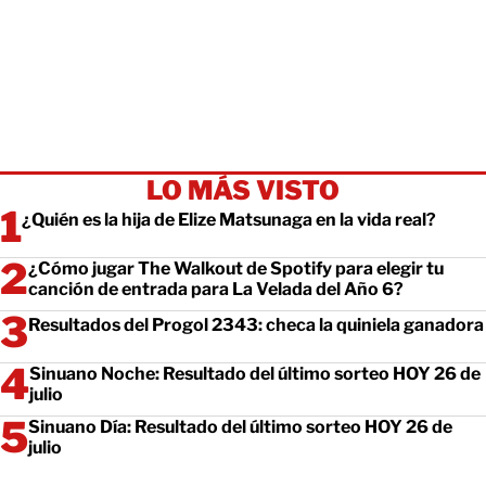
LO MÁS VISTO
¿Quién es la hija de Elize Matsunaga en la vida real?
¿Cómo jugar The Walkout de Spotify para elegir tu
canción de entrada para La Velada del Año 6?
Resultados del Progol 2343: checa la quiniela ganadora
Sinuano Noche: Resultado del último sorteo HOY 26 de
julio
Sinuano Día: Resultado del último sorteo HOY 26 de
julio