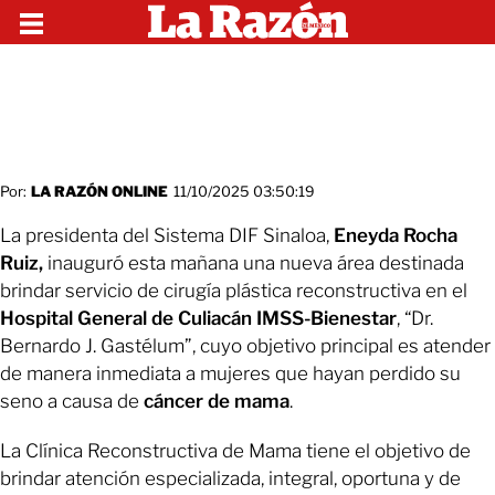
Por:
LA RAZÓN ONLINE
11/10/2025 03:50:19
La presidenta del Sistema DIF Sinaloa,
Eneyda Rocha
Ruiz,
inauguró esta mañana una nueva área destinada
brindar servicio de cirugía plástica reconstructiva en el
Hospital General de Culiacán IMSS-Bienestar
, “Dr.
Bernardo J. Gastélum”, cuyo objetivo principal es atender
de manera inmediata a mujeres que hayan perdido su
seno a causa de
cáncer
de mama
.
La Clínica Reconstructiva de Mama tiene el objetivo de
brindar atención especializada, integral, oportuna y de