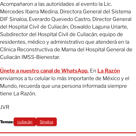
Acompañaron a las autoridades al evento la Lic.
Mercedes Ibarra Medina, Directora General del Sistema
DIF Sinaloa, Everardo Quevedo Castro, Director General
del Hospital Civil de Culiacán, Oswaldo Laguna Uriarte,
Subdirector del Hospital Civil de Culiacán, equipo de
residentes, médico y administrativo que atenderá en la
Clínica Reconstructiva de Mama del Hospital General de
Culiacán IMSS-Bienestar.
Únete a nuestro canal de WhatsApp.
En
La Razón
enviamos a tu celular lo más importante de México y el
Mundo, recuerda que una persona informada siempre
tiene La Razón.
JVR
Temas:
culiacán
Sinaloa