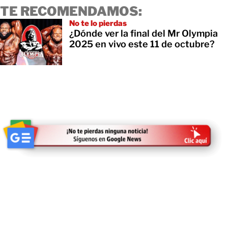
TE RECOMENDAMOS:
No te lo pierdas
¿Dónde ver la final del Mr Olympia
2025 en vivo este 11 de octubre?