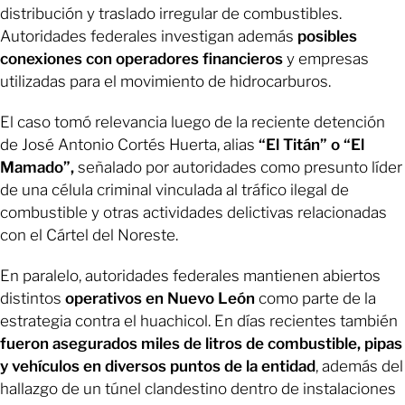
distribución y traslado irregular de combustibles.
Autoridades federales investigan además
posibles
conexiones con operadores financieros
y empresas
utilizadas para el movimiento de hidrocarburos.
El caso tomó relevancia luego de la reciente detención
de José Antonio Cortés Huerta, alias
“El Titán” o “El
Mamado”,
señalado por autoridades como presunto líder
de una célula criminal vinculada al tráfico ilegal de
combustible y otras actividades delictivas relacionadas
con el Cártel del Noreste.
En paralelo, autoridades federales mantienen abiertos
distintos
operativos en Nuevo León
como parte de la
estrategia contra el huachicol. En días recientes también
fueron asegurados miles de litros de combustible, pipas
y vehículos en diversos puntos de la entidad
, además del
hallazgo de un túnel clandestino dentro de instalaciones