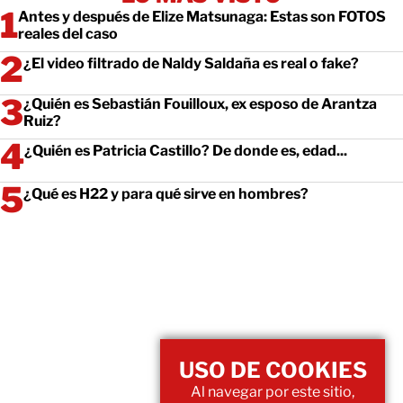
Antes y después de Elize Matsunaga: Estas son FOTOS
reales del caso
¿El video filtrado de Naldy Saldaña es real o fake?
¿Quién es Sebastián Fouilloux, ex esposo de Arantza
Ruiz?
¿Quién es Patricia Castillo? De donde es, edad...
¿Qué es H22 y para qué sirve en hombres?
USO DE COOKIES
Al navegar por este sitio,