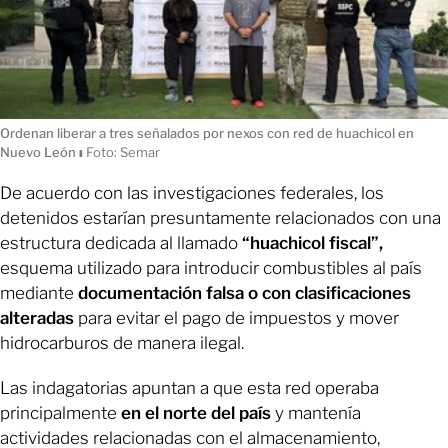
Ordenan liberar a tres señalados por nexos con red de huachicol en
Nuevo León
ı
Foto: Semar
De acuerdo con las investigaciones federales, los
detenidos estarían presuntamente relacionados con una
estructura dedicada al llamado
“huachicol fiscal”,
esquema utilizado para introducir combustibles al país
mediante
documentación falsa o con clasificaciones
alteradas
para evitar el pago de impuestos y mover
hidrocarburos de manera ilegal.
Las indagatorias apuntan a que esta red operaba
principalmente
en el norte del país
y mantenía
actividades relacionadas con el almacenamiento,