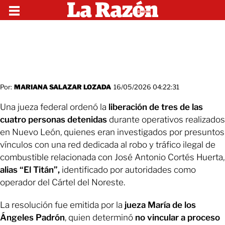
Por:
MARIANA SALAZAR LOZADA
16/05/2026 04:22:31
Una jueza federal ordenó la
liberación de tres de las
cuatro personas detenidas
durante operativos realizados
en Nuevo León, quienes eran investigados por presuntos
vínculos con una red dedicada al robo y tráfico ilegal de
combustible relacionada con José Antonio Cortés Huerta,
alias “El Titán”,
identificado por autoridades como
operador del Cártel del Noreste.
La resolución fue emitida por la
jueza María de los
Ángeles Padrón
, quien determinó
no vincular a proceso