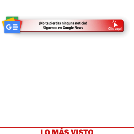
LO MÁS VISTO