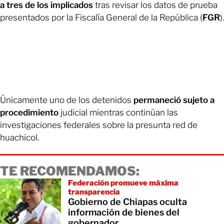
a tres de los implicados
tras revisar los datos de prueba
presentados por la Fiscalía General de la República (
FGR
).
Únicamente uno de los detenidos
permaneció sujeto a
procedimiento
judicial mientras continúan las
investigaciones federales sobre la presunta red de
huachicol.
TE RECOMENDAMOS:
Federación promueve máxima
transparencia
Gobierno de Chiapas oculta
información de bienes del
gobernador