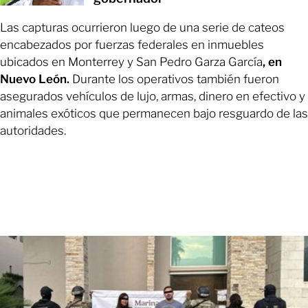
Las capturas ocurrieron luego de una serie de cateos
encabezados por fuerzas federales en inmuebles
ubicados en Monterrey y San Pedro Garza García
, en
Nuevo León.
Durante los operativos también fueron
asegurados vehículos de lujo, armas, dinero en efectivo y
animales exóticos que permanecen bajo resguardo de las
autoridades.