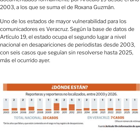
2003, a los que se suma el de Roxana Guzmán.
Uno de los estados de mayor vulnerabilidad para los
comunicadores es Veracruz. Según la base de datos de
Artículo 19, el estado ocupa el segundo lugar a nivel
nacional en desapariciones de periodistas desde 2003,
con seis casos que seguían sin resolverse hasta 2025,
más el ocurrido ayer.