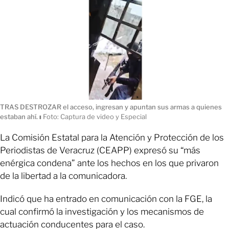
TRAS DESTROZAR el acceso, ingresan y apuntan sus armas a quienes
estaban ahí.
ı
Foto: Captura de video y Especial
La Comisión Estatal para la Atención y Protección de los
Periodistas de Veracruz (CEAPP) expresó su “más
enérgica condena” ante los hechos en los que privaron
de la libertad a la comunicadora.
Indicó que ha entrado en comunicación con la FGE, la
cual confirmó la investigación y los mecanismos de
actuación conducentes para el caso.