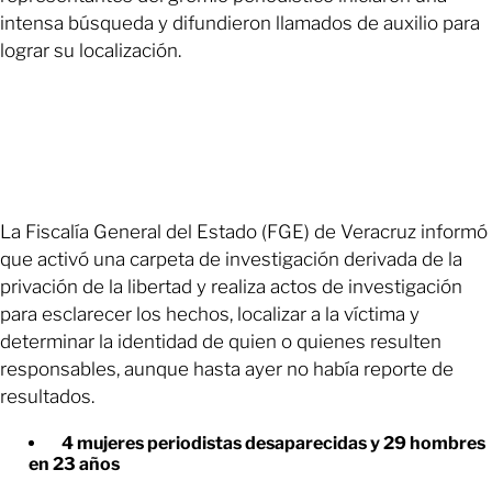
intensa búsqueda y difundieron llamados de auxilio para
lograr su localización.
La Fiscalía General del Estado (FGE) de Veracruz informó
que activó una carpeta de investigación derivada de la
privación de la libertad y realiza actos de investigación
para esclarecer los hechos, localizar a la víctima y
determinar la identidad de quien o quienes resulten
responsables, aunque hasta ayer no había reporte de
resultados.
4 mujeres periodistas desaparecidas y 29 hombres
en 23 años