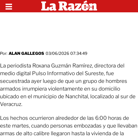
Por:
ALAN GALLEGOS
03/06/2026 07:34:49
La periodista Roxana Guzmán Ramírez, directora del
medio digital Pulso Informativo del Sureste, fue
secuestrada ayer luego de que un grupo de hombres
armados irrumpiera violentamente en su domicilio
ubicado en el municipio de Nanchital, localizado al sur de
Veracruz.
Los hechos ocurrieron alrededor de las 6:00 horas de
este martes, cuando personas embozadas y que llevaban
armas de alto calibre llegaron hasta la vivienda de la