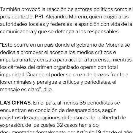
También provocó la reacción de actores políticos como el
presidente del PRI, Alejandro Moreno, quien exigió a las
autoridades locales y federales la aparición con vida de la
comunicadora y que se detenga a los responsables.
“Esto ocurre en un país donde el gobierno de Morena se
dedica a promover el acoso a los medios críticos e
impulsa una ley censura para acallar a la prensa, mientras
los cárteles del crimen organizado operan con total
impunidad. Cuando el poder se cruza de brazos frente a
los criminales y persigue a críticos y periodistas, el
mensaje es claro”, dijo.
LAS CIFRAS.
En el país, al menos 35 periodistas se
encuentran en condición de desaparecidos, según
registros de agrupaciones defensoras de la libertad de
expresión, de los cuales 32 casos han sido
documentados formalmente por Artículo 19 desde el año