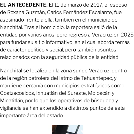
EL ANTECEDENTE.
El 11 de marzo de 2017, el esposo
de Roxana Guzmán, Carlos Fernández Escalante, fue
asesinado frente a ella, también en el municipio de
Nanchital. Tras el homicidio, la reportera salió de la
entidad por varios años, pero regresó a Veracruz en 2025
para fundar su sitio informativo, en el cual aborda temas
de carácter político y social, pero también asuntos
relacionados con la seguridad pública de la entidad.
Nanchital se localiza en la zona sur de Veracruz, dentro
de la región petrolera del Istmo de Tehuantepec, y
mantiene cercanía con municipios estratégicos como
Coatzacoalcos, Ixhuatlán del Sureste, Moloacán y
Minatitlán, por lo que los operativos de búsqueda y
vigilancia se han extendido a distintos puntos de esta
importante área del estado.