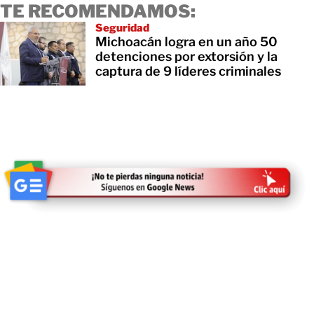
TE RECOMENDAMOS:
Seguridad
Michoacán logra en un año 50
detenciones por extorsión y la
captura de 9 líderes criminales