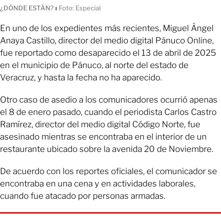
¿DÓNDE ESTÁN?
ı
Foto: Especial
En uno de los expedientes más recientes, Miguel Ángel
Anaya Castillo, director del medio digital Pánuco Online,
fue reportado como desaparecido el 13 de abril de 2025
en el municipio de Pánuco, al norte del estado de
Veracruz, y hasta la fecha no ha aparecido.
Otro caso de asedio a los comunicadores ocurrió apenas
el 8 de enero pasado, cuando el periodista Carlos Castro
Ramírez, director del medio digital Código Norte, fue
asesinado mientras se encontraba en el interior de un
restaurante ubicado sobre la avenida 20 de Noviembre.
De acuerdo con los reportes oficiales, el comunicador se
encontraba en una cena y en actividades laborales,
cuando fue atacado por personas armadas.