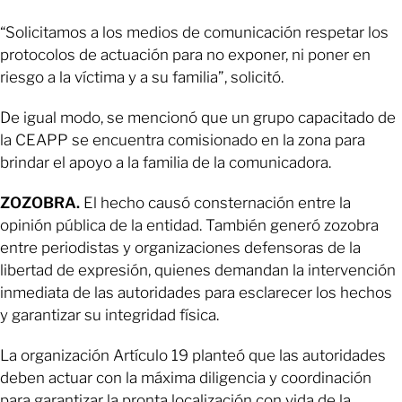
“Solicitamos a los medios de comunicación respetar los
protocolos de actuación para no exponer, ni poner en
riesgo a la víctima y a su familia”, solicitó.
De igual modo, se mencionó que un grupo capacitado de
la CEAPP se encuentra comisionado en la zona para
brindar el apoyo a la familia de la comunicadora.
ZOZOBRA.
El hecho causó consternación entre la
opinión pública de la entidad. También generó zozobra
entre periodistas y organizaciones defensoras de la
libertad de expresión, quienes demandan la intervención
inmediata de las autoridades para esclarecer los hechos
y garantizar su integridad física.
La organización Artículo 19 planteó que las autoridades
deben actuar con la máxima diligencia y coordinación
para garantizar la pronta localización con vida de la