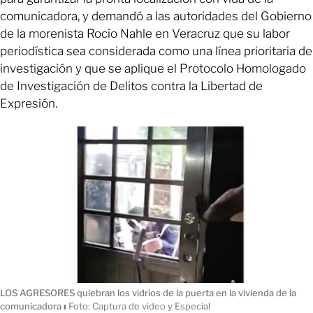
comunicadora, y demandó a las autoridades del Gobierno
de la morenista Rocío Nahle en Veracruz que su labor
periodística sea considerada como una línea prioritaria de
investigación y que se aplique el Protocolo Homologado
de Investigación de Delitos contra la Libertad de
Expresión.
LOS AGRESORES quiebran los vidrios de la puerta en la vivienda de la
comunicadora
ı
Foto: Captura de video y Especial