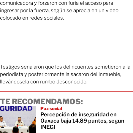
comunicadora y forzaron con furia el acceso para
ingresar por la fuerza, según se aprecia en un video
colocado en redes sociales.
Testigos señalaron que los delincuentes sometieron a la
periodista y posteriormente la sacaron del inmueble,
llevándosela con rumbo desconocido.
TE RECOMENDAMOS:
Paz social
Percepción de inseguridad en
Oaxaca baja 14.89 puntos, según
INEGI