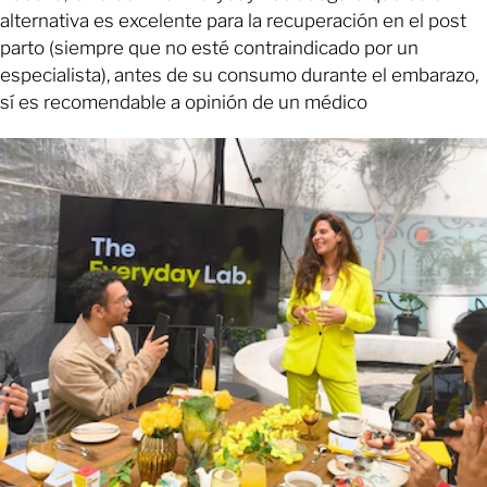
alternativa es excelente para la recuperación en el post
parto (siempre que no esté contraindicado por un
especialista), antes de su consumo durante el embarazo,
sí es recomendable a opinión de un médico