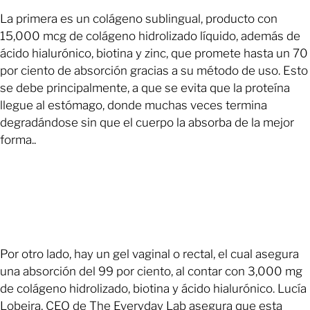
La primera es un colágeno sublingual, producto con
15,000 mcg de colágeno hidrolizado líquido, además de
ácido hialurónico, biotina y zinc, que promete hasta un 70
por ciento de absorción gracias a su método de uso. Esto
se debe principalmente, a que se evita que la proteína
llegue al estómago, donde muchas veces termina
degradándose sin que el cuerpo la absorba de la mejor
forma..
Por otro lado, hay un gel vaginal o rectal, el cual asegura
una absorción del 99 por ciento, al contar con 3,000 mg
de colágeno hidrolizado, biotina y ácido hialurónico. Lucía
Lobeira, CEO de The Everyday Lab asegura que esta