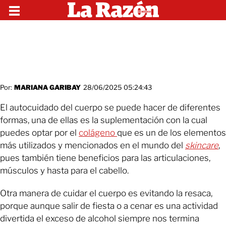
Por:
MARIANA GARIBAY
28/06/2025 05:24:43
El autocuidado del cuerpo se puede hacer de diferentes
formas, una de ellas es la suplementación con la cual
puedes optar por el
colágeno
que es un de los elementos
más utilizados y mencionados en el mundo del
skincare
,
pues también tiene beneficios para las articulaciones,
músculos y hasta para el cabello.
Otra manera de cuidar el cuerpo es evitando la resaca,
porque aunque salir de fiesta o a cenar es una actividad
divertida el exceso de alcohol siempre nos termina