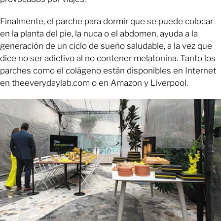
Finalmente, el parche para dormir que se puede colocar
en la planta del pie, la nuca o el abdomen, ayuda a la
generación de un ciclo de sueño saludable, a la vez que
dice no ser adictivo al no contener melatonina. Tanto los
parches como el colágeno están disponibles en Internet
en theeverydaylab.com o en Amazon y Liverpool.