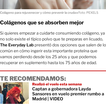
Colágeno para rejuvenecer y cómo prevenir la cruda
ı
Foto: PEXELS
Colágenos que se absorben mejor
Si quieres empezar a cuidarte consumiendo colágeno, ya
no solo existe el típico polvo que te preparas en licuado,
The Everyday Lab
presentó dos opciones que salen de lo
común en cómo ingerir esta importante proteína que
vamos perdiendo desde los 25 años y que podemos
recuperar en suplemento hasta los 75 años de edad.
TE RECOMENDAMOS:
Realizó el vuelo esta semana
Captan a gobernadora Layda
Sansores en vuelo premier rumbo a
Madrid | VIDEO