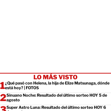
LO MÁS VISTO
¿Qué pasó con Helena, la hija de Elize Matsunaga, dónde
está hoy? | FOTOS
Sinuano Noche: Resultado del último sorteo HOY 5 de
agosto
Super Astro Luna: Resultado del último sorteo HOY 6