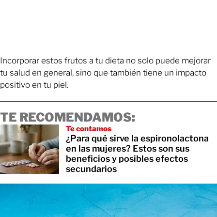
Incorporar estos frutos a tu dieta no solo puede mejorar
tu salud en general, sino que también tiene un impacto
positivo en tu piel.
TE RECOMENDAMOS:
Te contamos
¿Para qué sirve la espironolactona
en las mujeres? Estos son sus
beneficios y posibles efectos
secundarios