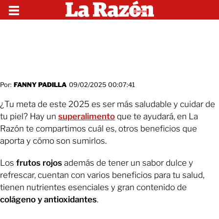
Por:
FANNY PADILLA
09/02/2025 00:07:41
¿Tu meta de este 2025 es ser más saludable y cuidar de
tu piel? Hay un
superalimento
que te ayudará, en La
Razón te compartimos cuál es, otros beneficios que
aporta y cómo son sumirlos.
Los
frutos rojos
además de tener un sabor dulce y
refrescar, cuentan con varios beneficios para tu salud,
tienen nutrientes esenciales y gran contenido de
colágeno y antioxidantes
.