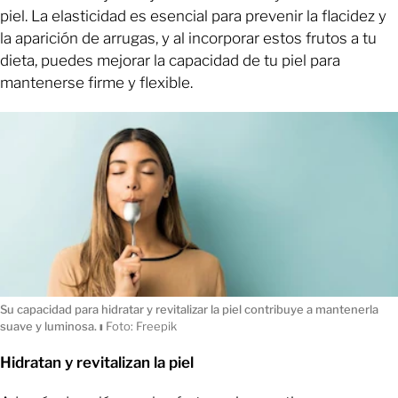
piel. La elasticidad es esencial para prevenir la flacidez y
la aparición de arrugas, y al incorporar estos frutos a tu
dieta, puedes mejorar la capacidad de tu piel para
mantenerse firme y flexible.
Su capacidad para hidratar y revitalizar la piel contribuye a mantenerla
suave y luminosa.
ı
Foto: Freepik
Hidratan y revitalizan la piel