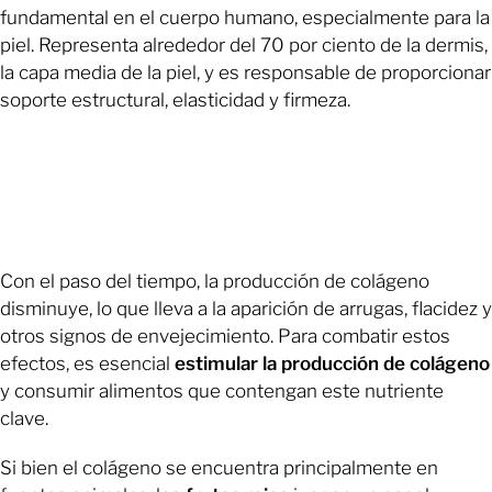
fundamental en el cuerpo humano, especialmente para la
piel. Representa alrededor del 70 por ciento de la dermis,
la capa media de la piel, y es responsable de proporcionar
soporte estructural, elasticidad y firmeza.
Con el paso del tiempo, la producción de colágeno
disminuye, lo que lleva a la aparición de arrugas, flacidez y
otros signos de envejecimiento. Para combatir estos
efectos, es esencial
estimular la producción de colágeno
y consumir alimentos que contengan este nutriente
clave.
Si bien el colágeno se encuentra principalmente en