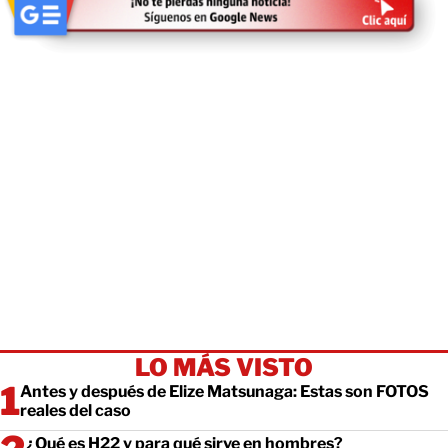
LO MÁS VISTO
Antes y después de Elize Matsunaga: Estas son FOTOS
reales del caso
¿Qué es H22 y para qué sirve en hombres?