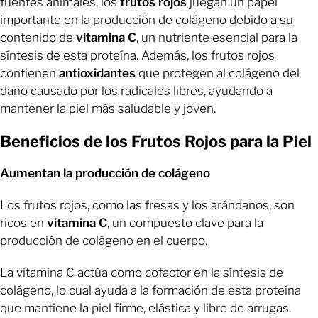
fuentes animales, los
frutos rojos
juegan un papel
importante en la producción de colágeno debido a su
contenido de
vitamina C
, un nutriente esencial para la
síntesis de esta proteína. Además, los frutos rojos
contienen
antioxidantes
que protegen al colágeno del
daño causado por los radicales libres, ayudando a
mantener la piel más saludable y joven.
Beneficios de los Frutos Rojos para la Piel
Aumentan la producción de colágeno
Los frutos rojos, como las fresas y los arándanos, son
ricos en
vitamina C
, un compuesto clave para la
producción de colágeno en el cuerpo.
La vitamina C actúa como cofactor en la síntesis de
colágeno, lo cual ayuda a la formación de esta proteína
que mantiene la piel firme, elástica y libre de arrugas.