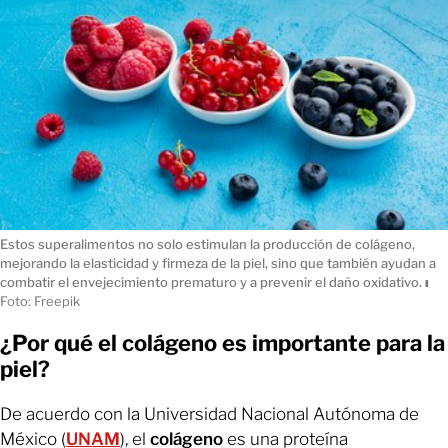
Estos superalimentos no solo estimulan la producción de colágeno,
mejorando la elasticidad y firmeza de la piel, sino que también ayudan a
combatir el envejecimiento prematuro y a prevenir el daño oxidativo.
ı
Foto: Freepik
¿Por qué el colágeno es importante para la
piel?
De acuerdo con la Universidad Nacional Autónoma de
México (
UNAM
), el
colágeno
es una proteína