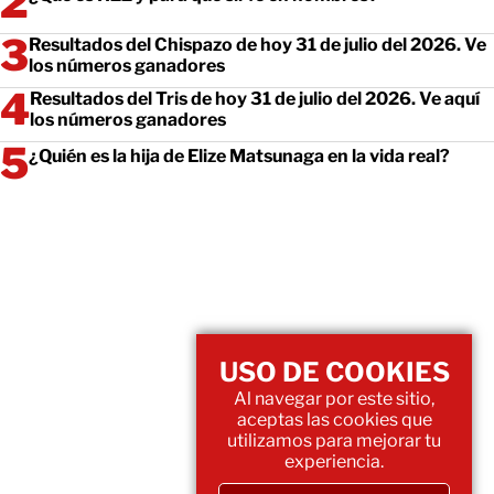
Resultados del Chispazo de hoy 31 de julio del 2026. Ve
los números ganadores
Resultados del Tris de hoy 31 de julio del 2026. Ve aquí
los números ganadores
¿Quién es la hija de Elize Matsunaga en la vida real?
USO DE COOKIES
Al navegar por este sitio,
aceptas las cookies que
utilizamos para mejorar tu
experiencia.