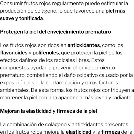
Consumir frutos rojos regularmente puede estimular la
producción de colágeno, lo que favorece una
piel más
suave y tonificada
.
Protegen la piel del envejecimiento prematuro
Los frutos rojos son ricos en
antioxidantes
, como los
flavonoides
y
polifenoles
, que protegen la piel de los
efectos dañinos de los radicales libres. Estos
compuestos ayudan a prevenir el envejecimiento
prematuro, combatiendo el daño oxidativo causado por la
exposición al sol, la contaminación y otros factores
ambientales. De esta forma, los frutos rojos contribuyen a
mantener la piel con una apariencia más joven y radiante.
Mejoran la elasticidad y firmeza de la piel
La combinación de colágeno y antioxidantes presentes
en los frutos rojos mejora la
elasticidad
y la
firmeza
de la