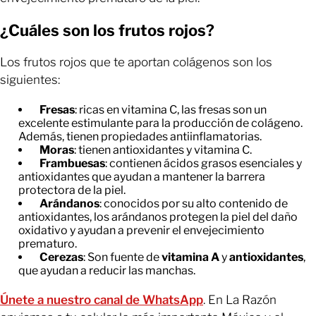
¿Cuáles son los frutos rojos?
Los frutos rojos que te aportan colágenos son los
siguientes:
Fresas
: ricas en vitamina C, las fresas son un
excelente estimulante para la producción de colágeno.
Además, tienen propiedades antiinflamatorias.
Moras
: tienen antioxidantes y vitamina C.
Frambuesas
: contienen ácidos grasos esenciales y
antioxidantes que ayudan a mantener la barrera
protectora de la piel.
Arándanos
: conocidos por su alto contenido de
antioxidantes, los arándanos protegen la piel del daño
oxidativo y ayudan a prevenir el envejecimiento
prematuro.
Cerezas
: Son fuente de
vitamina A
y
antioxidantes
,
que ayudan a reducir las manchas.
Únete a nuestro canal de WhatsApp
. En La Razón