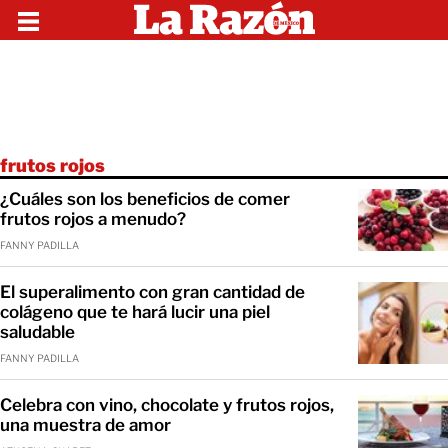
frutos rojos
¿Cuáles son los beneficios de comer
frutos rojos a menudo?
FANNY PADILLA
El superalimento con gran cantidad de
colágeno que te hará lucir una piel
saludable
FANNY PADILLA
Celebra con vino, chocolate y frutos rojos,
una muestra de amor