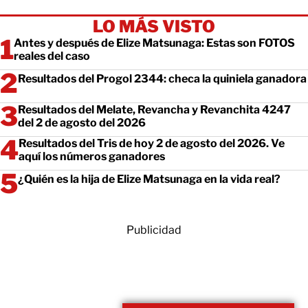
LO MÁS VISTO
Antes y después de Elize Matsunaga: Estas son FOTOS
reales del caso
Resultados del Progol 2344: checa la quiniela ganadora
Resultados del Melate, Revancha y Revanchita 4247
del 2 de agosto del 2026
Resultados del Tris de hoy 2 de agosto del 2026. Ve
aquí los números ganadores
¿Quién es la hija de Elize Matsunaga en la vida real?
Publicidad