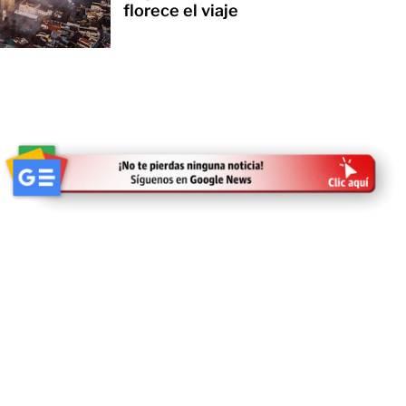
florece el viaje