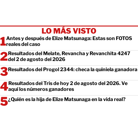
LO MÁS VISTO
Antes y después de Elize Matsunaga: Estas son FOTOS
reales del caso
Resultados del Melate, Revancha y Revanchita 4247
del 2 de agosto del 2026
Resultados del Progol 2344: checa la quiniela ganadora
Resultados del Tris de hoy 2 de agosto del 2026. Ve
aquí los números ganadores
¿Quién es la hija de Elize Matsunaga en la vida real?