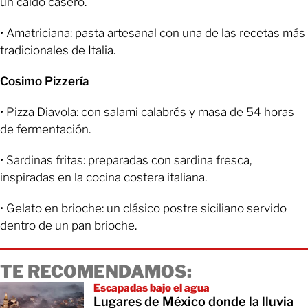
un caldo casero.
• Amatriciana: pasta artesanal con una de las recetas más
tradicionales de Italia.
Cosimo Pizzería
• Pizza Diavola: con salami calabrés y masa de 54 horas
de fermentación.
• Sardinas fritas: preparadas con sardina fresca,
inspiradas en la cocina costera italiana.
• Gelato en brioche: un clásico postre siciliano servido
dentro de un pan brioche.
TE RECOMENDAMOS:
Escapadas bajo el agua
Lugares de México donde la lluvia