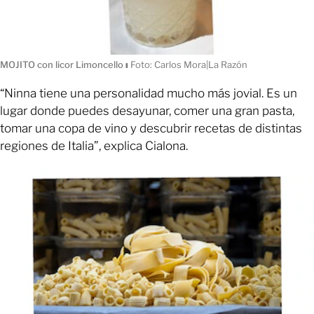
MOJITO con licor Limoncello
ı
Foto: Carlos Mora|La Razón
“Ninna tiene una personalidad mucho más jovial. Es un
lugar donde puedes desayunar, comer una gran pasta,
tomar una copa de vino y descubrir recetas de distintas
regiones de Italia”, explica Cialona.