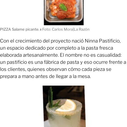
PIZZA Salame picante.
ı
Foto: Carlos Mora|La Razón
Con el crecimiento del proyecto nació Ninna Pastificio,
un espacio dedicado por completo a la pasta fresca
elaborada artesanalmente. El nombre no es casualidad:
un pastificio es una fábrica de pasta y eso ocurre frente a
los clientes, quienes observan cómo cada pieza se
prepara a mano antes de llegar a la mesa.