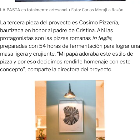
LA PASTA es totalmente artesanal.
ı
Foto: Carlos Mora|La Razón
La tercera pieza del proyecto es Cosimo Pizzería,
bautizada en honor al padre de Cristina. Ahí las
protagonistas son las pizzas romanas
in teglia
,
preparadas con 54 horas de fermentación para lograr una
masa ligera y crujiente. “Mi papá adoraba este estilo de
pizza y por eso decidimos rendirle homenaje con este
concepto”, comparte la directora del proyecto.