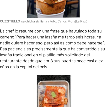
CUZZITIELLO, salchicha siciliana
ı
Foto: Carlos Mora|La Razón
La chef lo resume con una frase que ha guiado toda su
carrera: “Para hacer una lasaña me tardo seis horas. Ya
nadie quiere hacer eso, pero así es como debe hacerse”.
Esa paciencia es precisamente la que ha convertido a su
lasaña tradicional en el platillo más solicitado del
restaurante desde que abrió sus puertas hace casi diez
años en la capital del país.