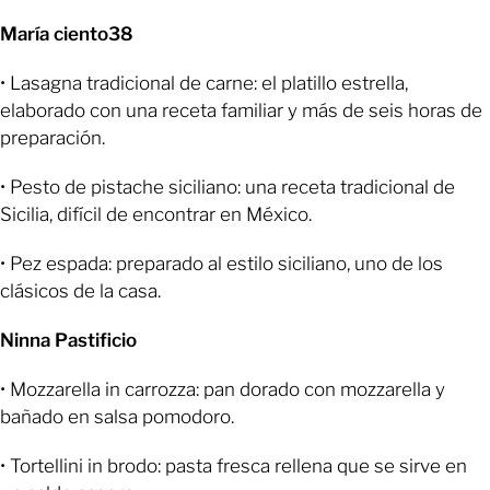
María ciento38
• Lasagna tradicional de carne: el platillo estrella,
elaborado con una receta familiar y más de seis horas de
preparación.
• Pesto de pistache siciliano: una receta tradicional de
Sicilia, difícil de encontrar en México.
• Pez espada: preparado al estilo siciliano, uno de los
clásicos de la casa.
Ninna Pastificio
• Mozzarella in carrozza: pan dorado con mozzarella y
bañado en salsa pomodoro.
• Tortellini in brodo: pasta fresca rellena que se sirve en