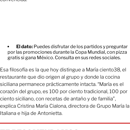
El dato:
Puedes disfrutar de los partidos y preguntar
por las promociones durante la Copa Mundial, con pizza
gratis si gana México. Consulta en sus redes sociales.
Esa filosofía es la que hoy distingue a María ciento38, el
restaurante que dio origen al grupo y donde la cocina
siciliana permanece prácticamente intacta. “María es el
corazón del grupo, es 100 por ciento tradicional, 100 por
ciento siciliano, con recetas de antaño y de familia”,
explica Cristina María Cialona, directora de Grupo María la
Italiana e hija de Antonietta.