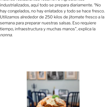
industrializados, aquí todo se prepara diariamente. “No
hay congelados, no hay enlatados y todo se hace fresco.
Utilizamos alrededor de 250 kilos de jitomate fresco a la
semana para preparar nuestras salsas. Eso requiere
tiempo, infraestructura y muchas manos”, explica la
nonna.