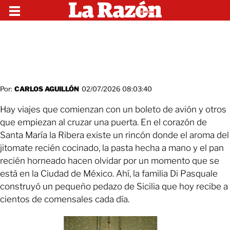
Por:
CARLOS AGUILLÓN
02/07/2026 08:03:40
Hay viajes que comienzan con un boleto de avión y otros
que empiezan al cruzar una puerta. En el corazón de
Santa María la Ribera existe un rincón donde el aroma del
jitomate recién cocinado, la pasta hecha a mano y el pan
recién horneado hacen olvidar por un momento que se
está en la Ciudad de México. Ahí, la familia Di Pasquale
construyó un pequeño pedazo de Sicilia que hoy recibe a
cientos de comensales cada día.