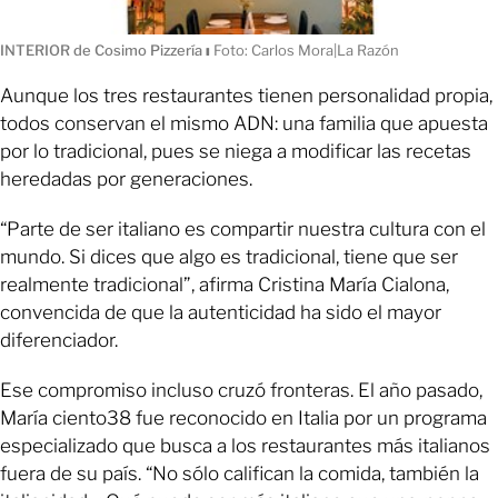
INTERIOR de Cosimo Pizzería
ı
Foto: Carlos Mora|La Razón
Aunque los tres restaurantes tienen personalidad propia,
todos conservan el mismo ADN: una familia que apuesta
por lo tradicional, pues se niega a modificar las recetas
heredadas por generaciones.
“Parte de ser italiano es compartir nuestra cultura con el
mundo. Si dices que algo es tradicional, tiene que ser
realmente tradicional”, afirma Cristina María Cialona,
convencida de que la autenticidad ha sido el mayor
diferenciador.
Ese compromiso incluso cruzó fronteras. El año pasado,
María ciento38 fue reconocido en Italia por un programa
especializado que busca a los restaurantes más italianos
fuera de su país. “No sólo califican la comida, también la