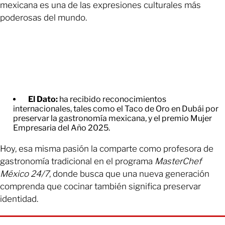
mexicana es una de las expresiones culturales más
poderosas del mundo.
El Dato:
ha recibido reconocimientos
internacionales, tales como el Taco de Oro en Dubái por
preservar la gastronomía mexicana, y el premio Mujer
Empresaria del Año 2025.
Hoy, esa misma pasión la comparte como profesora de
gastronomía tradicional en el programa
MasterChef
México 24/7
, donde busca que una nueva generación
comprenda que cocinar también significa preservar
identidad.