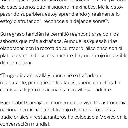
de esos sueños que ni siquiera imaginabas. Me la estoy
pasando superbien, estoy aprendiendo y realmente lo
estoy disfrutando”, reconoce sin dejar de sonreír.
Su regreso también le permitió reencontrarse con los
sabores que más extrañaba. Aunque las quesabirrias
elaboradas con la receta de su madre jalisciense son el
platillo estrella de su restaurante, hay un antojo imposible
de reemplazar.
“Tengo diez años allá y nunca he extrañado un
restaurante, pero qué tal los tacos, sueño con ellos. La
comida callejera mexicana es maravillosa”, admite.
Para Isabel Carvajal, el momento que vive la gastronomía
nacional confirma que el trabajo de chefs, cocineras
tradicionales y restauranteros ha colocado a México en la
conversación mundial.