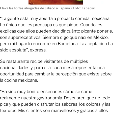
Lleva las tortas ahogadas de Jalisco a España.
ı
Foto: Especial
“La gente está muy abierta a probar la comida mexicana.
Lo único que les preocupa es que pique. Cuando les
explicas que ellos pueden decidir cuánto picante ponerle,
son superreceptivos. Siempre digo que nací en México,
pero mi hogar lo encontré en Barcelona. La aceptación ha
sido absoluta”, expresa.
Su restaurante recibe visitantes de múltiples
nacionalidades y, para ella, cada mesa representa una
oportunidad para cambiar la percepción que existe sobre
la cocina mexicana.
“Ha sido muy bonito enseñarles cómo se come
realmente nuestra gastronomía. Descubren que no todo
pica y que pueden disfrutar los sabores, los colores y las
texturas. Mis clientes son maravillosos y gracias a ellos