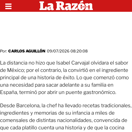
Por:
CARLOS AGUILLÓN
09/07/2026 08:20:08
La distancia no hizo que Isabel Carvajal olvidara el sabor
de México; por el contrario, la convirtió en el ingrediente
principal de una historia de éxito. Lo que comenzó como
una necesidad para sacar adelante a su familia en
España, terminó por abrir un puente gastronómico.
Desde Barcelona, la chef ha llevado recetas tradicionales,
ingredientes y memorias de su infancia a miles de
comensales de distintas nacionalidades, convencida de
que cada platillo cuenta una historia y de que la cocina