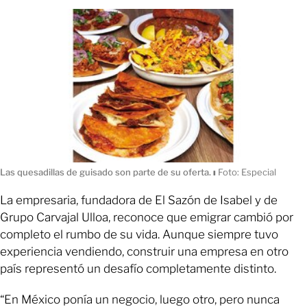
Las quesadillas de guisado son parte de su oferta.
ı
Foto: Especial
La empresaria, fundadora de El Sazón de Isabel y de
Grupo Carvajal Ulloa, reconoce que emigrar cambió por
completo el rumbo de su vida. Aunque siempre tuvo
experiencia vendiendo, construir una empresa en otro
país representó un desafío completamente distinto.
“En México ponía un negocio, luego otro, pero nunca