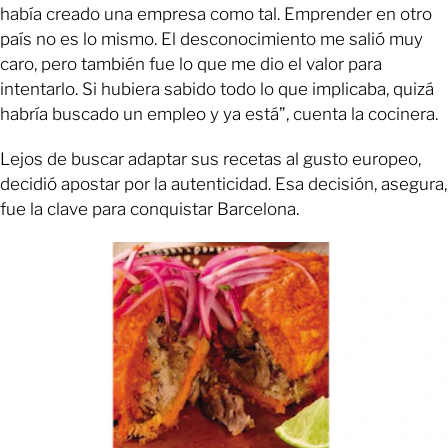
había creado una empresa como tal. Emprender en otro
país no es lo mismo. El desconocimiento me salió muy
caro, pero también fue lo que me dio el valor para
intentarlo. Si hubiera sabido todo lo que implicaba, quizá
habría buscado un empleo y ya está”, cuenta la cocinera.
Lejos de buscar adaptar sus recetas al gusto europeo,
decidió apostar por la autenticidad. Esa decisión, asegura,
fue la clave para conquistar Barcelona.