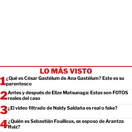
LO MÁS VISTO
¿Qué es César Gastélum de Ana Gastélum? Este es su
parentesco
Antes y después de Elize Matsunaga: Estas son FOTOS
reales del caso
¿El video filtrado de Naldy Saldaña es real o fake?
¿Quién es Sebastián Fouilloux, ex esposo de Arantza
Ruiz?