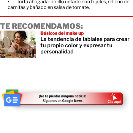
Torta ahogada: bolillo untado con frijoles, relleno de
carnitas y bañado en salsa de tomate.
TE RECOMENDAMOS:
Básicos del make up
La tendencia de labiales para crear
tu propio color y expresar tu
personalidad