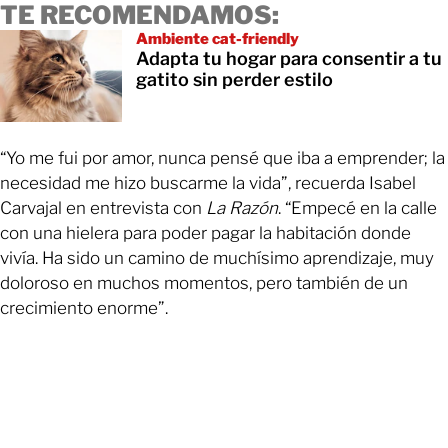
TE RECOMENDAMOS:
Ambiente cat-friendly
Adapta tu hogar para consentir a tu
gatito sin perder estilo
“Yo me fui por amor, nunca pensé que iba a emprender; la
necesidad me hizo buscarme la vida”, recuerda Isabel
Carvajal en entrevista con
La Razón
. “Empecé en la calle
con una hielera para poder pagar la habitación donde
vivía. Ha sido un camino de muchísimo aprendizaje, muy
doloroso en muchos momentos, pero también de un
crecimiento enorme”.