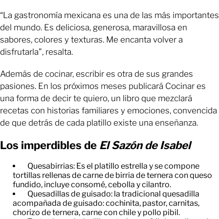
“La gastronomía mexicana es una de las más importantes
del mundo. Es deliciosa, generosa, maravillosa en
sabores, colores y texturas. Me encanta volver a
disfrutarla”, resalta.
Además de cocinar, escribir es otra de sus grandes
pasiones. En los próximos meses publicará Cocinar es
una forma de decir te quiero, un libro que mezclará
recetas con historias familiares y emociones, convencida
de que detrás de cada platillo existe una enseñanza.
Los imperdibles de
El Sazón de Isabel
Quesabirrias: Es el platillo estrella y se compone
tortillas rellenas de carne de birria de ternera con queso
fundido, incluye consomé, cebolla y cilantro.
Quesadillas de guisado: la tradicional quesadilla
acompañada de guisado: cochinita, pastor, carnitas,
chorizo de ternera, carne con chile y pollo pibil.