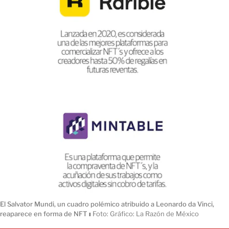
El Salvator Mundi, un cuadro polémico atribuido a Leonardo da Vinci,
reaparece en forma de NFT
ı
Foto: Gráfico: La Razón de México