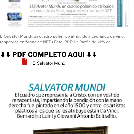
El Salvator Mundi, un cuadro polémico atribuido a Leonardo da Vinci,
reaparece en forma de NFT
ı
Foto: PDF: La Razón de México
⬇⬇ PDF COMPLETO AQUÍ ⬇⬇
El Salvator Mundi