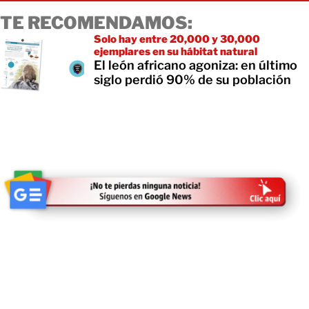
TE RECOMENDAMOS:
Solo hay entre 20,000 y 30,000
ejemplares en su hábitat natural
El león africano agoniza: en último
siglo perdió 90% de su población