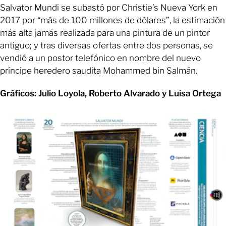
Salvator Mundi se subastó por Christie’s Nueva York en
2017 por “más de 100 millones de dólares”, la estimación
más alta jamás realizada para una pintura de un pintor
antiguo; y tras diversas ofertas entre dos personas, se
vendió a un postor telefónico en nombre del nuevo
príncipe heredero saudita Mohammed bin Salmán.
Gráficos: Julio Loyola, Roberto Alvarado y Luisa Ortega