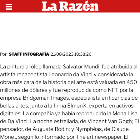
Por:
STAFF INFOGRAFÍA
21/08/2023 18:38:26
La pintura al óleo llamada Salvator Mundi, fue atribuida al
artista renacentista Leonardo da Vinci y considerada la
obra más cara de la historia del arte está valuada en 450
millones de dólares y fue reproducida como NFT por la
empresa Bridgeman Images, especialista en licencias de
bellas artes, junto a la firma ElmonX, experta en activos
digitales. La compañía ya había reproducido la Mona Lisa,
de Da Vinci; La noche estrellada, de Vincent Van Gogh; El
pensador, de Auguste Rodin; y Nymphéas, de Claude
Monet, según lo informado por The art newspaper. El