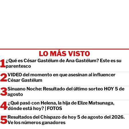
LO MÁS VISTO
¿Qué es César Gastélum de Ana Gastélum? Este es su
parentesco
VIDEO del momento en que asesinan al influencer
César Gastélum
Sinuano Noche: Resultado del último sorteo HOY 5 de
agosto
¿Qué pasó con Helena, la hija de Elize Matsunaga,
dónde está hoy? | FOTOS
Resultados del Chispazo de hoy 5 de agosto del 2026.
Ve los números ganadores