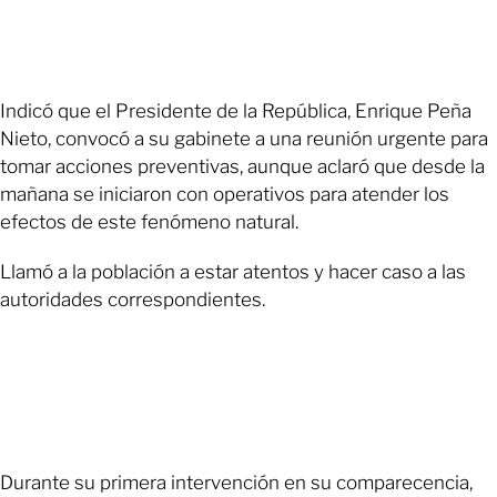
Indicó que el Presidente de la República, Enrique Peña
Nieto, convocó a su gabinete a una reunión urgente para
tomar acciones preventivas, aunque aclaró que desde la
mañana se iniciaron con operativos para atender los
efectos de este fenómeno natural.
Llamó a la población a estar atentos y hacer caso a las
autoridades correspondientes.
Durante su primera intervención en su comparecencia,