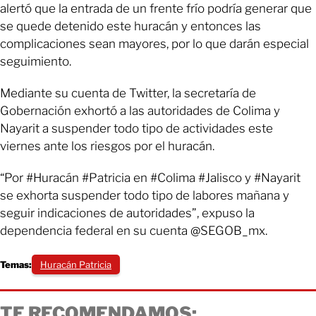
alertó que la entrada de un frente frío podría generar que
se quede detenido este huracán y entonces las
complicaciones sean mayores, por lo que darán especial
seguimiento.
Mediante su cuenta de Twitter, la secretaría de
Gobernación exhortó a las autoridades de Colima y
Nayarit a suspender todo tipo de actividades este
viernes ante los riesgos por el huracán.
“Por #Huracán #Patricia en #Colima #Jalisco y #Nayarit
se exhorta suspender todo tipo de labores mañana y
seguir indicaciones de autoridades”, expuso la
dependencia federal en su cuenta @SEGOB_mx.
Temas:
Huracán Patricia
TE RECOMENDAMOS: