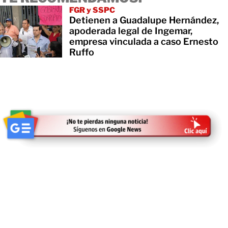
FGR y SSPC
Detienen a Guadalupe Hernández,
apoderada legal de Ingemar,
empresa vinculada a caso Ernesto
Ruffo