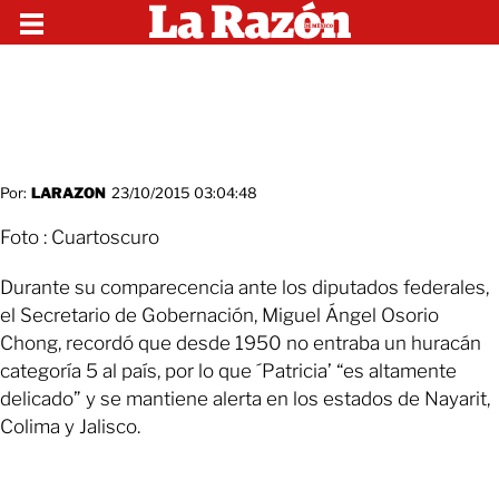
Por:
LARAZON
23/10/2015 03:04:48
Foto : Cuartoscuro
Durante su comparecencia ante los diputados federales,
el Secretario de Gobernación, Miguel Ángel Osorio
Chong, recordó que desde 1950 no entraba un huracán
categoría 5 al país, por lo que ´Patricia’ “es altamente
delicado” y se mantiene alerta en los estados de Nayarit,
Colima y Jalisco.