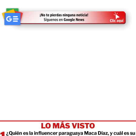
LO MÁS VISTO
¿Quién es la influencer paraguaya Maca Díaz, y cuál es su