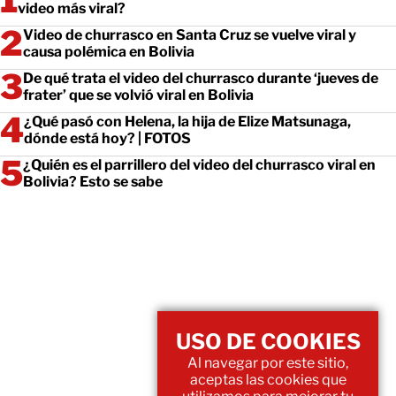
video más viral?
Video de churrasco en Santa Cruz se vuelve viral y
causa polémica en Bolivia
De qué trata el video del churrasco durante ‘jueves de
frater’ que se volvió viral en Bolivia
¿Qué pasó con Helena, la hija de Elize Matsunaga,
dónde está hoy? | FOTOS
¿Quién es el parrillero del video del churrasco viral en
Bolivia? Esto se sabe
USO DE COOKIES
Al navegar por este sitio,
aceptas las cookies que