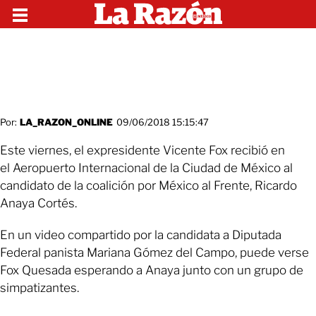
Por:
LA_RAZON_ONLINE
09/06/2018 15:15:47
Este viernes, el expresidente Vicente Fox recibió en
el Aeropuerto Internacional de la Ciudad de México al
candidato de la coalición por México al Frente, Ricardo
Anaya Cortés.
En un video compartido por la candidata a Diputada
Federal panista Mariana Gómez del Campo, puede verse
Fox Quesada esperando a Anaya junto con un grupo de
simpatizantes.