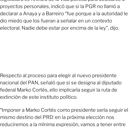
proyectos personales, indicó que si la PGR no llamó a
declarar a Anaya y a Barreiro “fue porque a la autoridad le
dio miedo que los fueran a señalar en un contexto
electoral. Nadie debe estar por encima de la ley”, dijo.
Respecto al proceso para elegir al nuevo presidente
nacional del PAN, señaló que si se designa al diputado
federal Marko Cortés, ello implicaría seguir la ruta de
extinción de este instituto político.
“Imponer a Marko Cortés como presidente sería seguir el
mismo destino del PRD: en la próxima elección nos
reduciremos a la mínima expresión, vamos a tener entre