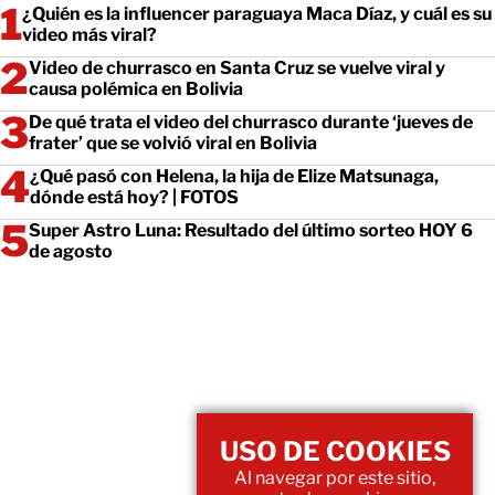
¿Quién es la influencer paraguaya Maca Díaz, y cuál es su
video más viral?
Video de churrasco en Santa Cruz se vuelve viral y
causa polémica en Bolivia
De qué trata el video del churrasco durante ‘jueves de
frater’ que se volvió viral en Bolivia
¿Qué pasó con Helena, la hija de Elize Matsunaga,
dónde está hoy? | FOTOS
Super Astro Luna: Resultado del último sorteo HOY 6
de agosto
USO DE COOKIES
Al navegar por este sitio,