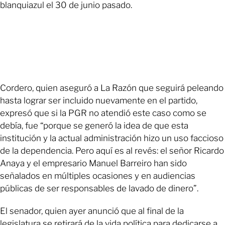
blanquiazul el 30 de junio pasado.
Cordero, quien aseguró a La Razón que seguirá peleando
hasta lograr ser incluido nuevamente en el partido,
expresó que si la PGR no atendió este caso como se
debía, fue “porque se generó la idea de que esta
institución y la actual administración hizo un uso faccioso
de la dependencia. Pero aquí es al revés: el señor Ricardo
Anaya y el empresario Manuel Barreiro han sido
señalados en múltiples ocasiones y en audiencias
públicas de ser responsables de lavado de dinero”.
El senador, quien ayer anunció que al final de la
legislatura se retirará de la vida política para dedicarse a