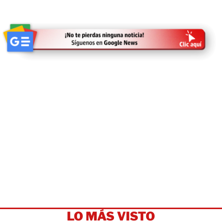
LO MÁS VISTO