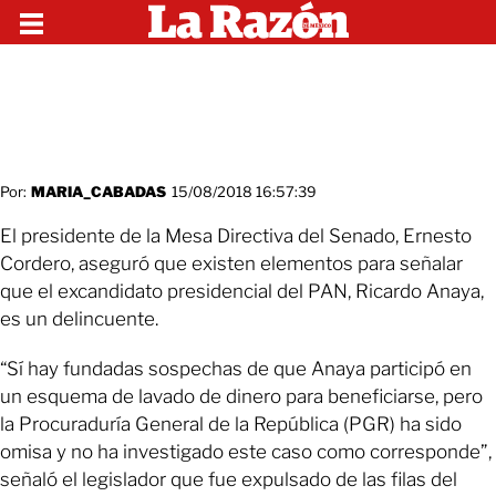
Por:
MARIA_CABADAS
15/08/2018 16:57:39
El presidente de la Mesa Directiva del Senado, Ernesto
Cordero, aseguró que existen elementos para señalar
que el excandidato presidencial del PAN, Ricardo Anaya,
es un delincuente.
“Sí hay fundadas sospechas de que Anaya participó en
un esquema de lavado de dinero para beneficiarse, pero
la Procuraduría General de la República (PGR) ha sido
omisa y no ha investigado este caso como corresponde”,
señaló el legislador que fue expulsado de las filas del