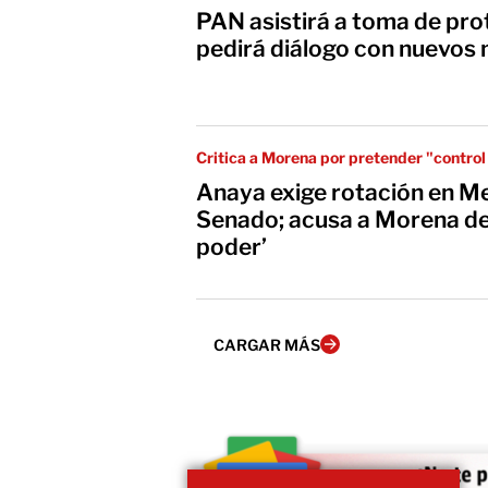
PAN asistirá a toma de pro
pedirá diálogo con nuevos 
Critica a Morena por pretender "control 
Anaya exige rotación en Me
Senado; acusa a Morena de
poder’
CARGAR MÁS