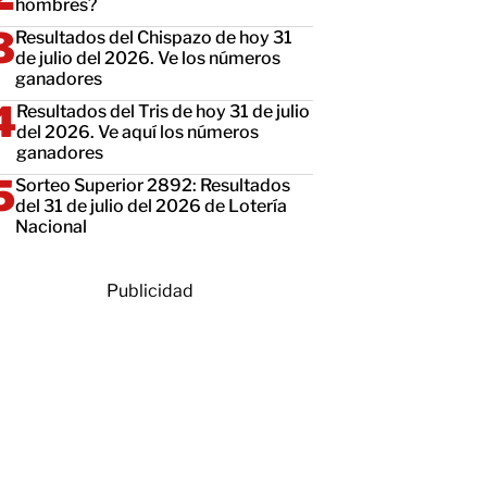
hombres?
Resultados del Chispazo de hoy 31
de julio del 2026. Ve los números
ganadores
Resultados del Tris de hoy 31 de julio
del 2026. Ve aquí los números
ganadores
Sorteo Superior 2892: Resultados
del 31 de julio del 2026 de Lotería
Nacional
Publicidad