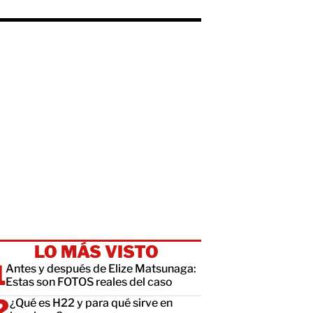
LO MÁS VISTO
Antes y después de Elize Matsunaga:
Estas son FOTOS reales del caso
¿Qué es H22 y para qué sirve en