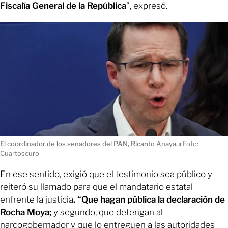
Fiscalía General de la República
”, expresó.
El coordinador de los senadores del PAN, Ricardo Anaya,
ı
Foto:
Cuartoscuro
En ese sentido, exigió que el testimonio sea público y
reiteró su llamado para que el mandatario estatal
enfrente la justicia
. “Que hagan pública la declaración de
Rocha Moya;
y segundo, que detengan al
narcogobernador y que lo entreguen a las autoridades