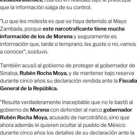
que la información salga de su control.
“Lo que les molesta es que se haya detenido al Mayo
Zambada, porque
este narcotraficante tiene mucha
información de los de Morena
y seguramente es
información que, tarde o temprano, les guste o no, vamos
a conocer”, sostuvo.
También acusó al gobierno de proteger al gobernador de
Sinaloa,
Rubén Rocha Moya,
y de mantener bajo reserva
durante cinco años su declaración rendida ante la
Fiscalía
General de la República.
“Resulta verdaderamente inaceptable que no le bastó al
gobierno de
Morena
con defender al narco
gobernador
Rubén Rocha Moya,
acusado de narcotráfico, sino que
ahora además le quieren ocultar al pueblo de México
durante cinco años los detalles de su declaración ante la