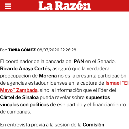
Por:
TANIA GÓMEZ
08/07/2026 22:26:28
El coordinador de la bancada del
PAN
en el Senado,
Ricardo Anaya Cortés,
aseguró que la verdadera
preocupación de
Morena
no es la presunta participación
de agencias estadounidenses en la captura de
Ismael “El
Mayo” Zambada,
sino la información que el líder del
Cártel de Sinaloa
pueda revelar sobre
supuestos
vínculos con políticos
de ese partido y el financiamiento
de campañas.
En entrevista previa a la sesión de la
Comisión