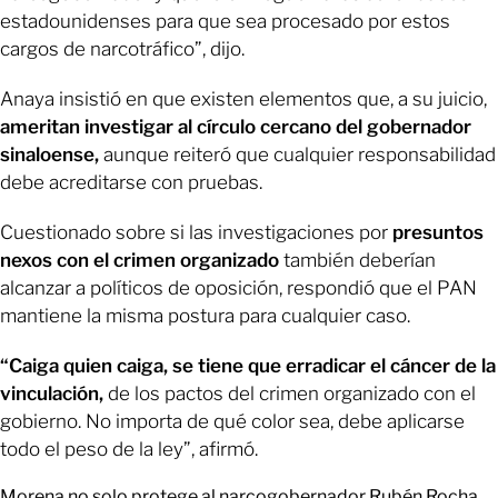
estadounidenses para que sea procesado por estos
cargos de narcotráfico”, dijo.
Anaya insistió en que existen elementos que, a su juicio,
ameritan investigar al círculo cercano del gobernador
sinaloense,
aunque reiteró que cualquier responsabilidad
debe acreditarse con pruebas.
Cuestionado sobre si las investigaciones por
presuntos
nexos con el crimen organizado
también deberían
alcanzar a políticos de oposición, respondió que el PAN
mantiene la misma postura para cualquier caso.
“Caiga quien caiga, se tiene que erradicar el cáncer de la
vinculación,
de los pactos del crimen organizado con el
gobierno. No importa de qué color sea, debe aplicarse
todo el peso de la ley”, afirmó.
Morena no solo protege al narcogobernador Rubén Rocha