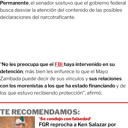
Permanente
, el senador sostuvo que el gobierno federal
busca desviar la atención del contenido de las posibles
declaraciones del narcotraficante.
“
No les preocupa que el
FBI
haya intervenido en su
detención
; más bien les enfurece lo que el Mayo
Zambada puede decir de sus vínculos y
sus relaciones
con los morenistas a los que ha estado financiando
y de
los que estuvo recibiendo protección”, afirmó.
TE RECOMENDAMOS:
'Se condujo con falsedad'
FGR reprocha a Ken Salazar por