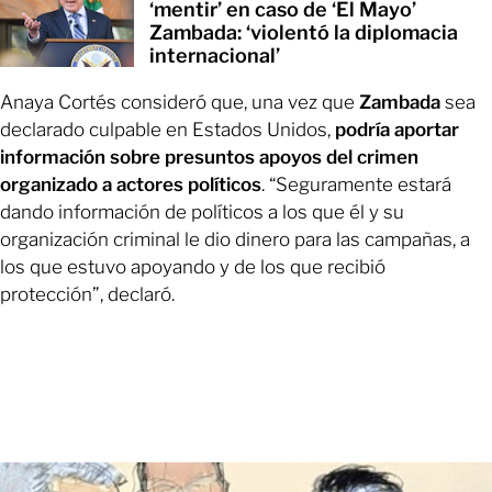
‘mentir’ en caso de ‘El Mayo’
Zambada: ‘violentó la diplomacia
internacional’
Anaya Cortés consideró que, una vez que
Zambada
sea
declarado culpable en Estados Unidos,
podría aportar
información sobre presuntos apoyos del crimen
organizado a actores políticos
. “Seguramente estará
dando información de políticos a los que él y su
organización criminal le dio dinero para las campañas, a
los que estuvo apoyando y de los que recibió
protección”, declaró.