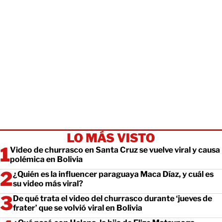
LO MÁS VISTO
Video de churrasco en Santa Cruz se vuelve viral y causa
polémica en Bolivia
¿Quién es la influencer paraguaya Maca Díaz, y cuál es
su video más viral?
De qué trata el video del churrasco durante ‘jueves de
frater’ que se volvió viral en Bolivia