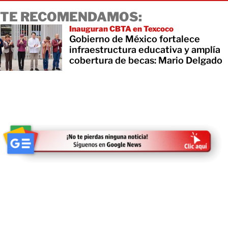
TE RECOMENDAMOS:
Inauguran CBTA en Texcoco
Gobierno de México fortalece
infraestructura educativa y amplía
cobertura de becas: Mario Delgado