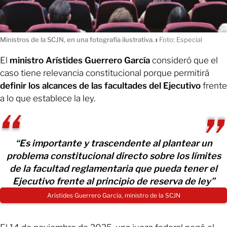
Ministros de la SCJN, en una fotografía ilustrativa.
ı
Foto: Especial
El
ministro Arístides Guerrero García
consideró que el
caso tiene relevancia constitucional porque permitirá
definir los alcances de las facultades del Ejecutivo
frente
a lo que establece la ley.
“Es importante y trascendente al plantear un
problema constitucional directo sobre los límites
de la facultad reglamentaria que pueda tener el
Ejecutivo frente al principio de reserva de ley”
Arístides Guerrero García, ministro de la SCJN