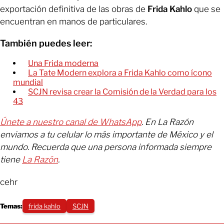
exportación definitiva de las obras de
Frida Kahlo
que se
encuentran en manos de particulares.
También puedes leer:
Una Frida moderna
La Tate Modern explora a Frida Kahlo como ícono
mundial
SCJN revisa crear la Comisión de la Verdad para los
43
Únete a nuestro canal de WhatsApp
. En La Razón
enviamos a tu celular lo más importante de México y el
mundo. Recuerda que una persona informada siempre
tiene
La Razón
.
cehr
Temas:
frida kahlo
SCJN