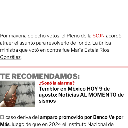
Por mayoría de ocho votos, el Pleno de la
SCJN
acordó
atraer el asunto para resolverlo de fondo. La única
ministra que votó en contra fue María Estela Ríos
González
.
TE RECOMENDAMOS:
¿Sonó la alarma?
Temblor en México HOY 9 de
agosto: Noticias AL MOMENTO de
sismos
El caso deriva del
amparo promovido por Banco Ve por
Más
, luego de que en 2024 el Instituto Nacional de