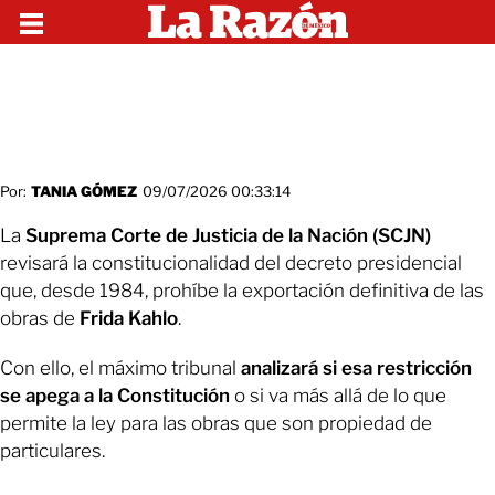
Por:
TANIA GÓMEZ
09/07/2026 00:33:14
La
Suprema Corte de Justicia de la Nación (SCJN)
revisará la constitucionalidad del decreto presidencial
que, desde 1984, prohíbe la exportación definitiva de las
obras de
Frida Kahlo
.
Con ello, el máximo tribunal
analizará si esa restricción
se apega a la Constitución
o si va más allá de lo que
permite la ley para las obras que son propiedad de
particulares.