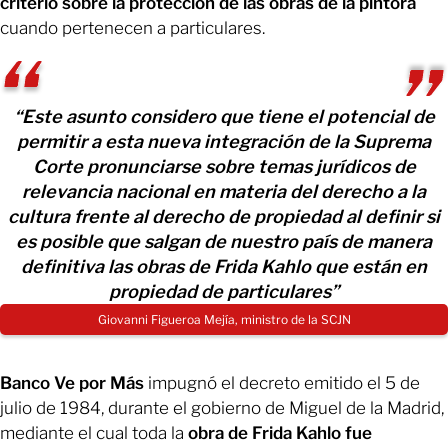
criterio sobre la protección de las obras de la pintora
cuando pertenecen a particulares.
“Este asunto considero que tiene el potencial de
permitir a esta nueva integración de la Suprema
Corte pronunciarse sobre temas jurídicos de
relevancia nacional en materia del derecho a la
cultura frente al derecho de propiedad al definir si
es posible que salgan de nuestro país de manera
definitiva las obras de Frida Kahlo que están en
propiedad de particulares”
Giovanni Figueroa Mejía, ministro de la SCJN
Banco Ve por Más
impugnó el decreto emitido el 5 de
julio de 1984, durante el gobierno de Miguel de la Madrid,
mediante el cual toda la
obra de Frida Kahlo fue