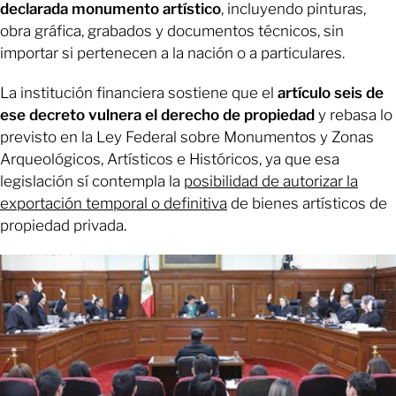
declarada monumento artístico
, incluyendo pinturas,
obra gráfica, grabados y documentos técnicos, sin
importar si pertenecen a la nación o a particulares.
La institución financiera sostiene que el
artículo seis de
ese decreto vulnera el derecho de propiedad
y rebasa lo
previsto en la Ley Federal sobre Monumentos y Zonas
Arqueológicos, Artísticos e Históricos, ya que esa
legislación sí contempla la
posibilidad de autorizar la
exportación temporal o definitiva
de bienes artísticos de
propiedad privada.