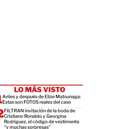
LO MÁS VISTO
Antes y después de Elize Matsunaga:
Estas son FOTOS reales del caso
FILTRAN invitación de la boda de
Cristiano Ronaldo y Georgina
Rodríguez, el código de vestimenta
“y muchas sorpresas”