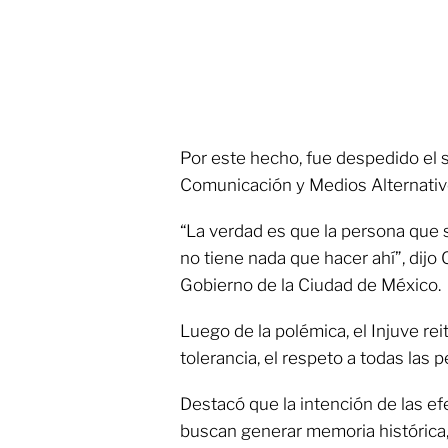
Por este hecho, fue despedido el s
Comunicación y Medios Alternativ
“La verdad es que la persona que s
no tiene nada que hacer ahí”, dijo
Gobierno de la Ciudad de México.
Luego de la polémica, el Injuve re
tolerancia, el respeto a todas las 
Destacó que la intención de las 
buscan generar memoria histórica, s