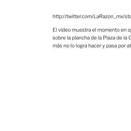
http://twitter.com/LaRazon_mx
El video muestra el momento en qu
sobre la plancha de la Plaza de la
más no lo logra hacer y pasa por a