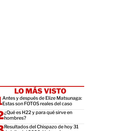
LO MÁS VISTO
Antes y después de Elize Matsunaga:
Estas son FOTOS reales del caso
¿Qué es H22 y para qué sirve en
hombres?
Resultados del Chispazo de hoy 31