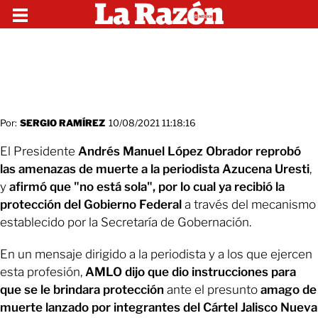
Por:
SERGIO RAMÍREZ
10/08/2021 11:18:16
El Presidente
Andrés Manuel López Obrador reprobó
las amenazas de muerte a la periodista Azucena Uresti
,
y
afirmó que "no está sola", por lo cual ya recibió la
protección del Gobierno Federal
a través del mecanismo
establecido por la Secretaría de Gobernación.
En un mensaje dirigido a la periodista y a los que ejercen
esta profesión,
AMLO dijo que dio instrucciones para
que se le brindara protección
ante el presunto
amago de
muerte lanzado por integrantes del Cártel Jalisco Nueva