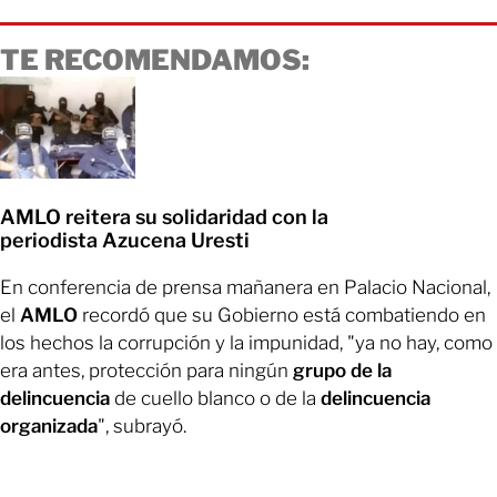
TE RECOMENDAMOS:
AMLO reitera su solidaridad con la
periodista Azucena Uresti
En conferencia de prensa mañanera en Palacio Nacional,
el
AMLO
recordó que su Gobierno está combatiendo en
los hechos la corrupción y la impunidad, "ya no hay, como
era antes, protección para ningún
grupo de la
delincuencia
de cuello blanco o de la
delincuencia
organizada
", subrayó.