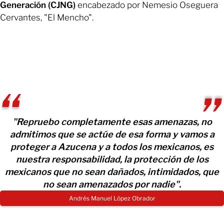
Generación (CJNG)
encabezado por Nemesio Oseguera
Cervantes, "El Mencho".
"Repruebo completamente esas amenazas, no
admitimos que se actúe de esa forma y vamos a
proteger a Azucena y a todos los mexicanos, es
nuestra responsabilidad, la protección de los
mexicanos que no sean dañados, intimidados, que
no sean amenazados por nadie".
Andrés Manuel López Obrador