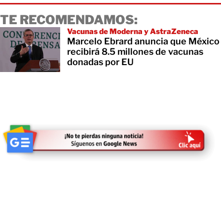
TE RECOMENDAMOS:
Vacunas de Moderna y AstraZeneca
Marcelo Ebrard anuncia que México
recibirá 8.5 millones de vacunas
donadas por EU