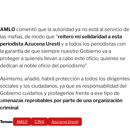
AMLO
comentó que la autoridad ya no está al servicio de
las mafias, de modo que "
reitero mi solidaridad a esta
periodista Azucena Uresti
y a todos los periodistas con
la garantía de que siempre nuestro Gobierno va a
proteger a quienes llevan a cabo este oficio, quienes se
dedican al noble oficio del periodismo".
Asimismo, añadió, habrá protección a todos los dirigentes
sociales y los ciudadanos, ya que es responsabilidad del
Gobierno cuidarlos y protegerlos frente a ese tipo de
a
menazas reprobables por parte de una organización
criminal
.
Temas:
AMLO
CJNG
Azucena Uresti