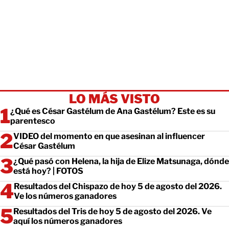
LO MÁS VISTO
¿Qué es César Gastélum de Ana Gastélum? Este es su
parentesco
VIDEO del momento en que asesinan al influencer
César Gastélum
¿Qué pasó con Helena, la hija de Elize Matsunaga, dónde
está hoy? | FOTOS
Resultados del Chispazo de hoy 5 de agosto del 2026.
Ve los números ganadores
Resultados del Tris de hoy 5 de agosto del 2026. Ve
aquí los números ganadores