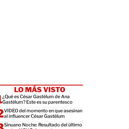
LO MÁS VISTO
¿Qué es César Gastélum de Ana
Gastélum? Este es su parentesco
VIDEO del momento en que asesinan
al influencer César Gastélum
Sinuano Noche: Resultado del último