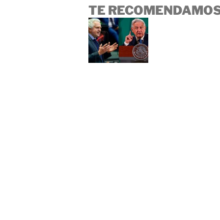
TE RECOMENDAMOS