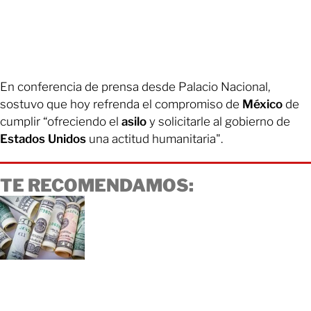
En conferencia de prensa desde Palacio Nacional,
sostuvo que hoy refrenda el compromiso de
México
de
cumplir “ofreciendo el
asilo
y solicitarle al gobierno de
Estados Unidos
una actitud humanitaria".
TE RECOMENDAMOS: