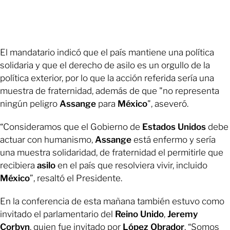
El mandatario indicó que el país mantiene una política
solidaria y que el derecho de asilo es un orgullo de la
política exterior, por lo que la acción referida sería una
muestra de fraternidad, además de que "no representa
ningún peligro
Assange
para
México
", aseveró.
“Consideramos que el Gobierno de
Estados Unidos
debe
actuar con humanismo,
Assange
está enfermo y sería
una muestra solidaridad, de fraternidad el permitirle que
recibiera
asilo
en el país que resolviera vivir, incluido
México
”, resaltó el Presidente.
En la conferencia de esta mañana también estuvo como
invitado el parlamentario del
Reino Unido
,
Jeremy
Corbyn
, quien fue invitado por
López Obrador
. “Somos