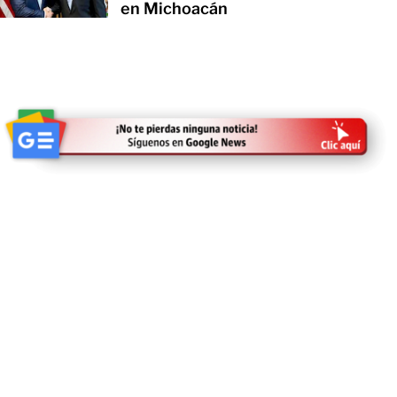
en Michoacán