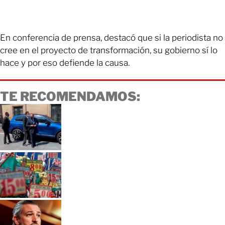
En conferencia de prensa, destacó que si la periodista no
cree en el proyecto de transformación, su gobierno sí lo
hace y por eso defiende la causa.
TE RECOMENDAMOS: