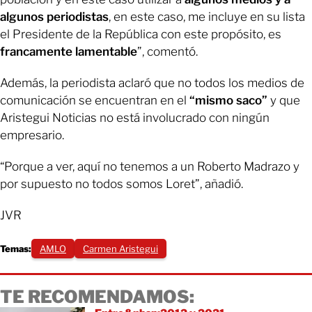
algunos periodistas
, en este caso, me incluye en su lista
el Presidente de la República con este propósito, es
francamente lamentable
”, comentó.
Además, la periodista aclaró que no todos los medios de
comunicación se encuentran en el
“mismo saco”
y que
Aristegui Noticias no está involucrado con ningún
empresario.
“Porque a ver, aquí no tenemos a un Roberto Madrazo y
por supuesto no todos somos Loret”, añadió.
JVR
Temas:
AMLO
Carmen Aristegui
TE RECOMENDAMOS: