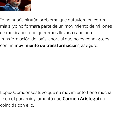
“Y no habría ningún problema que estuviera en contra
mía si yo no formara parte de un movimiento de millones
de mexicanos que queremos llevar a cabo una
transformación del país, ahora sí que no es conmigo, es
con un
movimiento de transformación
”, aseguró.
López Obrador sostuvo que su movimiento tiene mucha
fe en el porvenir y lamentó que
Carmen Aristegui
no
coincida con ello.