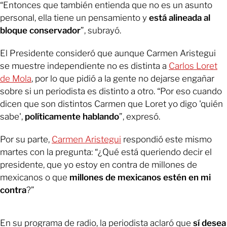
“Entonces que también entienda que no es un asunto
personal, ella tiene un pensamiento y
está alineada al
bloque conservador
”, subrayó.
El Presidente consideró que aunque Carmen Aristegui
se muestre independiente no es distinta a
Carlos Loret
de Mola
, por lo que pidió a la gente no dejarse engañar
sobre si un periodista es distinto a otro. “Por eso cuando
dicen que son distintos Carmen que Loret yo digo 'quién
sabe',
políticamente hablando
”, expresó.
Por su parte,
Carmen Aristegui
respondió este mismo
martes con la pregunta: “¿Qué está queriendo decir el
presidente, que yo estoy en contra de millones de
mexicanos o que
millones de mexicanos estén en mi
contra
?”
En su programa de radio, la periodista aclaró que
sí desea