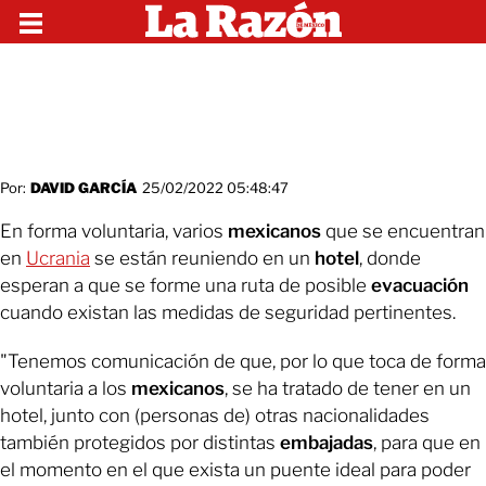
Por:
DAVID GARCÍA
25/02/2022 05:48:47
En forma voluntaria, varios
mexicanos
que se encuentran
en
Ucrania
se están reuniendo en un
hotel
, donde
esperan a que se forme una ruta de posible
evacuación
cuando existan las medidas de seguridad pertinentes.
"Tenemos comunicación de que, por lo que toca de forma
voluntaria a los
mexicanos
, se ha tratado de tener en un
hotel, junto con (personas de) otras nacionalidades
también protegidos por distintas
embajadas
, para que en
el momento en el que exista un puente ideal para poder