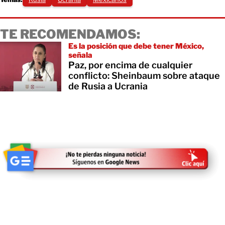
TE RECOMENDAMOS:
Es la posición que debe tener México,
señala
Paz, por encima de cualquier
conflicto: Sheinbaum sobre ataque
de Rusia a Ucrania