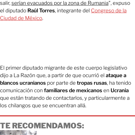
salir,
serían evacuados por la zona de Rumania
", expuso
el diputado
Raúl Torres
, integrante del
Congreso de la
Ciudad de México
.
El primer diputado migrante de este cuerpo legislativo
dijo a La Razón que, a partir de que ocurrió el
ataque a
blancos ucranianos
por parte de
tropas rusas
, ha tenido
comunicación con
familiares de mexicanos
en
Ucrania
que están tratando de contactarlos, y particularmente a
los chilangos que se encuentran allá.
TE RECOMENDAMOS: