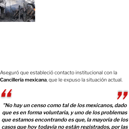
Aseguró que estableció contacto institucional con la
Cancillería mexicana
, que le expuso la situación actual.
"No hay un censo como tal de los mexicanos, dado
que es en forma voluntaria, y uno de los problemas
que estamos encontrando es que, la mayoría de los
casos que hoy todavía no están registrados, por las