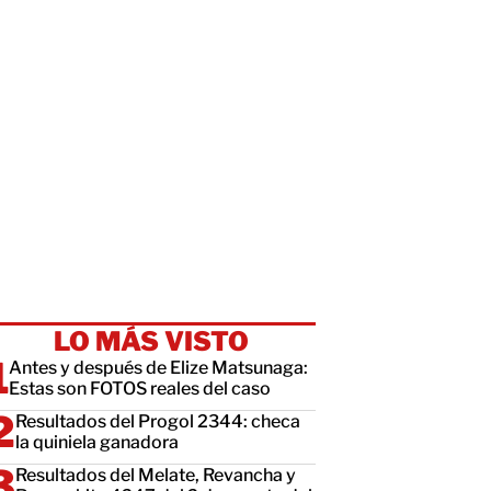
LO MÁS VISTO
Antes y después de Elize Matsunaga:
Estas son FOTOS reales del caso
Resultados del Progol 2344: checa
la quiniela ganadora
Resultados del Melate, Revancha y