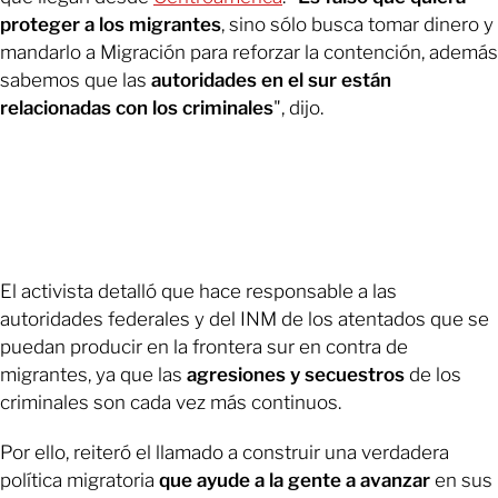
proteger a los migrantes
, sino sólo busca tomar dinero y
mandarlo a Migración para reforzar la contención, además
sabemos que las
autoridades en el sur están
relacionadas con los criminales
", dijo.
El activista detalló que hace responsable a las
autoridades federales y del INM de los atentados que se
puedan producir en la frontera sur en contra de
migrantes, ya que las
agresiones y secuestros
de los
criminales son cada vez más continuos.
Por ello, reiteró el llamado a construir una verdadera
política migratoria
que ayude a la gente a avanzar
en sus