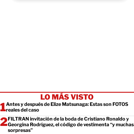
LO MÁS VISTO
Antes y después de Elize Matsunaga: Estas son FOTOS
reales del caso
FILTRAN invitación de la boda de Cristiano Ronaldo y
Georgina Rodríguez, el código de vestimenta “y muchas
sorpresas”