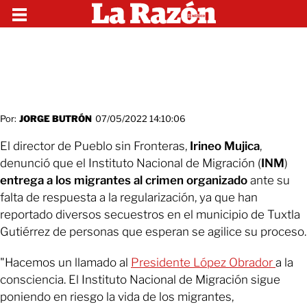
Por:
JORGE BUTRÓN
07/05/2022 14:10:06
El director de Pueblo sin Fronteras,
Irineo Mujica
,
denunció que el Instituto Nacional de Migración (
INM
)
entrega a los migrantes al crimen organizado
ante su
falta de respuesta a la regularización, ya que han
reportado diversos secuestros en el municipio de Tuxtla
Gutiérrez de personas que esperan se agilice su proceso.
"Hacemos un llamado al
Presidente López Obrador
a la
consciencia. El Instituto Nacional de Migración sigue
poniendo en riesgo la vida de los migrantes,