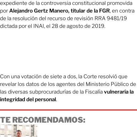
expediente de la controversia constitucional promovida
por
Alejandro Gertz Manero, titular de la FGR
, en contra
de la resolución del recurso de revisión RRA 9481/19
dictada por el INAI, el 28 de agosto de 2019.
Con una votación de siete a dos, la Corte resolvió que
revelar los datos de los agentes del Ministerio Público de
las diversas subprocuradurías de la Fiscalía
vulneraría la
integridad del personal
.
TE RECOMENDAMOS: