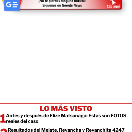
LO MÁS VISTO
Antes y después de Elize Matsunaga: Estas son FOTOS
reales del caso
Resultados del Melate, Revancha y Revanchita 4247