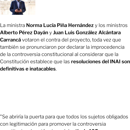
La ministra
Norma Lucía Piña Hernández
y los ministros
Alberto Pérez Dayán
y
Juan Luis González Alcántara
Carrancá
votaron el contra del proyecto, toda vez que
también se pronunciaron por declarar la improcedencia
de la controversia constitucional al considerar que la
Constitución establece que las
resoluciones del INAI son
definitivas e inatacables
.
"Se abriría la puerta para que todos los sujetos obligados
con legitimación para promover la controversia