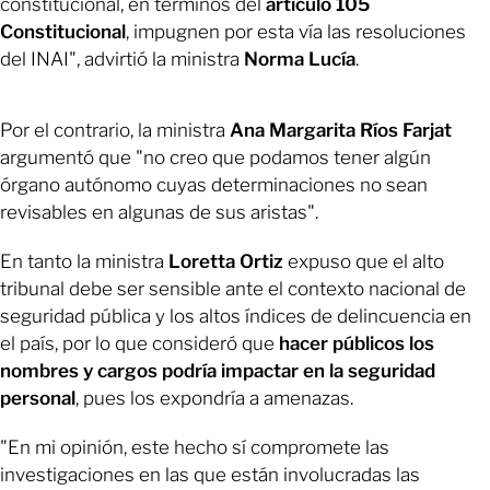
constitucional, en términos del
artículo 105
Constitucional
, impugnen por esta vía las resoluciones
del INAI", advirtió la ministra
Norma Lucía
.
Por el contrario, la ministra
Ana Margarita Ríos Farjat
argumentó que "no creo que podamos tener algún
órgano autónomo cuyas determinaciones no sean
revisables en algunas de sus aristas".
En tanto la ministra
Loretta Ortiz
expuso que el alto
tribunal debe ser sensible ante el contexto nacional de
seguridad pública y los altos índices de delincuencia en
el país, por lo que consideró que
hacer públicos los
nombres y cargos podría impactar en la seguridad
personal
, pues los expondría a amenazas.
"En mi opinión, este hecho sí compromete las
investigaciones en las que están involucradas las