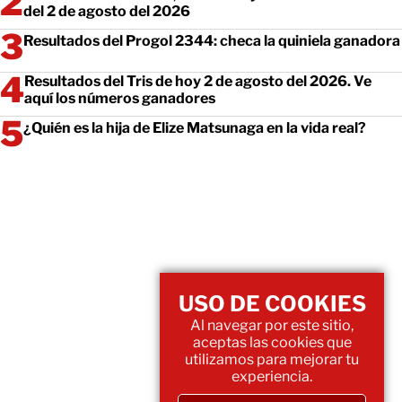
del 2 de agosto del 2026
Resultados del Progol 2344: checa la quiniela ganadora
Resultados del Tris de hoy 2 de agosto del 2026. Ve
aquí los números ganadores
¿Quién es la hija de Elize Matsunaga en la vida real?
USO DE COOKIES
Al navegar por este sitio,
aceptas las cookies que
utilizamos para mejorar tu
experiencia.