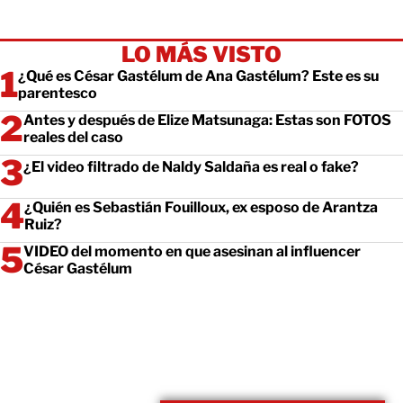
LO MÁS VISTO
¿Qué es César Gastélum de Ana Gastélum? Este es su
parentesco
Antes y después de Elize Matsunaga: Estas son FOTOS
reales del caso
¿El video filtrado de Naldy Saldaña es real o fake?
¿Quién es Sebastián Fouilloux, ex esposo de Arantza
Ruiz?
VIDEO del momento en que asesinan al influencer
César Gastélum