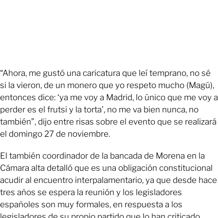
“Ahora, me gustó una caricatura que leí temprano, no sé
si la vieron, de un monero que yo respeto mucho (Magú),
entonces dice: ‘ya me voy a Madrid, lo único que me voy a
perder es el frutsi y la torta’, no me va bien nunca, no
también”, dijo entre risas sobre el evento que se realizará
el domingo 27 de noviembre.
El también coordinador de la bancada de Morena en la
Cámara alta detalló que es una obligación constitucional
acudir al encuentro interpalamentario, ya que desde hace
tres años se espera la reunión y los legisladores
españoles son muy formales, en respuesta a los
legisladores de su propio partido que lo han criticado.