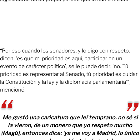
“Por eso cuando los senadores, y lo digo con respeto,
dicen: ‘es que mi prioridad es aquí, participar en un
evento de carácter político’, se le puede decir: ‘no. Tú
prioridad es representar al Senado, tú prioridad es cuidar
la Constitución y la ley y la diplomacia parlamentaria’”,
mencionó.
Me gustó una caricatura que leí temprano, no sé si
la vieron, de un monero que yo respeto mucho
(Magú), entonces dice: ‘ya me voy a Madrid, lo único