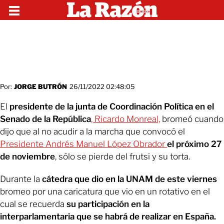
Por:
JORGE BUTRÓN
26/11/2022 02:48:05
El
presidente de la junta de Coordinación Política en el
Senado de la República
, Ricardo Monreal,
bromeó cuando
dijo que al no acudir a la marcha que convocó el
Presidente Andrés Manuel López Obrador
el próximo 27
de noviembre
, sólo se pierde del frutsi y su torta.
Durante la
cátedra que dio en la UNAM de este viernes
bromeo por una caricatura que vio en un rotativo en el
cual se recuerda
su participación en la
interparlamentaria que se habrá de realizar en España.