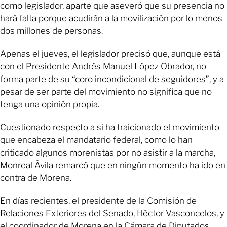
como legislador, aparte que aseveró que su presencia no
hará falta porque acudirán a la movilización por lo menos
dos millones de personas.
Apenas el jueves, el legislador precisó que, aunque está
con el Presidente Andrés Manuel López Obrador, no
forma parte de su “coro incondicional de seguidores”, y a
pesar de ser parte del movimiento no significa que no
tenga una opinión propia.
Cuestionado respecto a si ha traicionado el movimiento
que encabeza el mandatario federal, como lo han
criticado algunos morenistas por no asistir a la marcha,
Monreal Ávila remarcó que en ningún momento ha ido en
contra de Morena.
En días recientes, el presidente de la Comisión de
Relaciones Exteriores del Senado, Héctor Vasconcelos, y
el coordinador de Morena en la Cámara de Diputados,