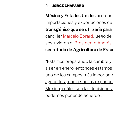
Por:
JORGE CHAPARRO
México y Estados Unidos
acordaro
importaciones y exportaciones de
transgénico que se utilizaría para
canciller
Marcelo Ebrard
, luego de 
sostuvieron el
Presidente Andrés
secretario de Agricultura de Est
“Estamos preparando la cumbre y 
a ser en enero, entonces estamos 
uno de los campos más importante
agricultura, como son las exportac
México; cuáles son las decisiones
podemos poner de acuerdo".