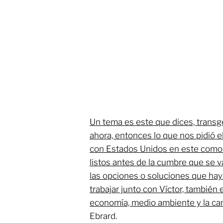
Un tema es este que dices, transg
ahora, entonces lo que nos pidió 
con Estados Unidos en este como
listos antes de la cumbre que se v
las opciones o soluciones que hay
trabajar junto con Víctor, también 
economía, medio ambiente y la canc
Ebrard.