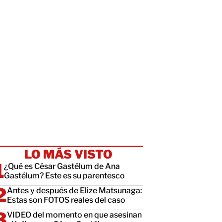
LO MÁS VISTO
¿Qué es César Gastélum de Ana
Gastélum? Este es su parentesco
Antes y después de Elize Matsunaga:
Estas son FOTOS reales del caso
VIDEO del momento en que asesinan