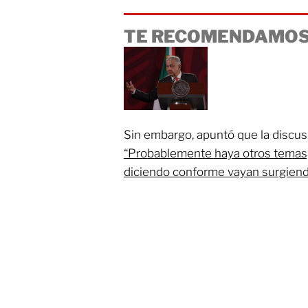
TE RECOMENDAMOS
Sin embargo, apuntó que la discus
“Probablemente haya otros temas,
diciendo conforme vayan surgiend