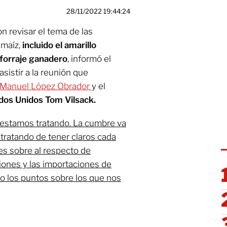
28/11/2022 19:44:24
n revisar el tema de las
 maíz,
incluido el amarillo
 forraje ganadero
, informó el
asistir a la reunión que
 Manuel López Obrador
y el
ados Unidos Tom Vilsack.
estamos tratando. La cumbre va
tratando de tener claros cada
s sobre al respecto de
iones y las importaciones de
 o los puntos sobre los que nos