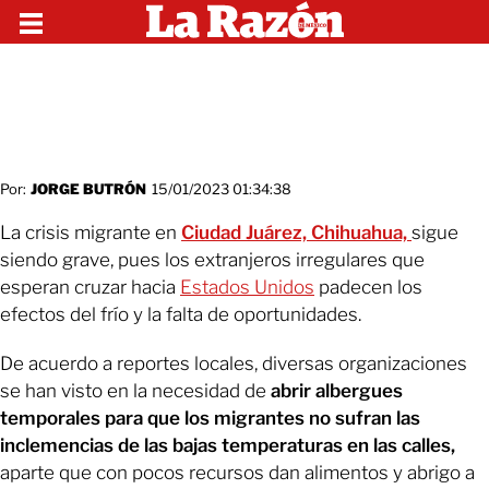
Por:
JORGE BUTRÓN
15/01/2023 01:34:38
La crisis migrante en
Ciudad Juárez, Chihuahua,
sigue
siendo grave, pues los extranjeros irregulares que
esperan cruzar hacia
Estados Unidos
padecen los
efectos del frío y la falta de oportunidades.
De acuerdo a reportes locales, diversas organizaciones
se han visto en la necesidad de
abrir albergues
temporales para que los migrantes no sufran las
inclemencias de las bajas temperaturas en las calles,
aparte que con pocos recursos dan alimentos y abrigo a