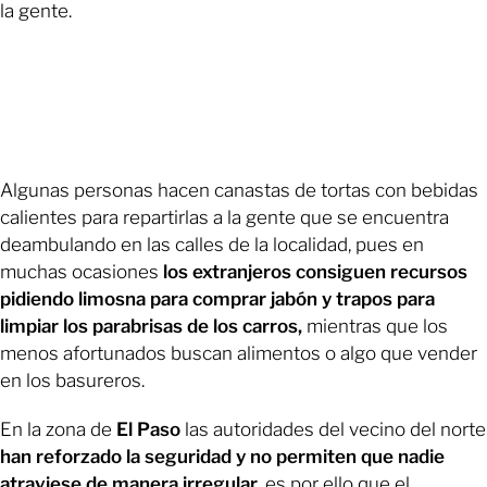
la gente.
Algunas personas hacen canastas de tortas con bebidas
calientes para repartirlas a la gente que se encuentra
deambulando en las calles de la localidad, pues en
muchas ocasiones
los extranjeros consiguen recursos
pidiendo limosna para comprar jabón y trapos para
limpiar los parabrisas de los carros,
mientras que los
menos afortunados buscan alimentos o algo que vender
en los basureros.
En la zona de
El Paso
las autoridades del vecino del norte
han reforzado la seguridad y no permiten que nadie
atraviese de manera irregular,
es por ello que el