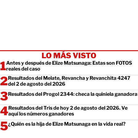
LO MÁS VISTO
Antes y después de Elize Matsunaga: Estas son FOTOS
reales del caso
Resultados del Melate, Revancha y Revanchita 4247
del 2 de agosto del 2026
Resultados del Progol 2344: checa la quiniela ganadora
Resultados del Tris de hoy 2 de agosto del 2026. Ve
aquí los números ganadores
¿Quién es la hija de Elize Matsunaga en la vida real?