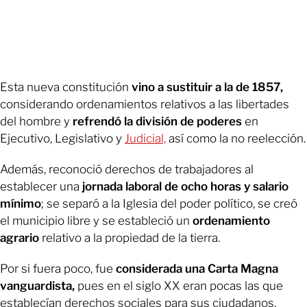
Esta nueva constitución
vino a sustituir a la de 1857,
considerando ordenamientos relativos a las libertades
del hombre y
refrendó la división de poderes
en
Ejecutivo, Legislativo y
Judicial,
así como la no reelección.
Además, reconoció derechos de trabajadores al
establecer una
jornada laboral de ocho horas y salario
mínimo
; se separó a la Iglesia del poder político, se creó
el municipio libre y se estableció un
ordenamiento
agrario
relativo a la propiedad de la tierra.
Por si fuera poco, fue
considerada una Carta Magna
vanguardista,
pues en el siglo XX eran pocas las que
establecían derechos sociales para sus ciudadanos,