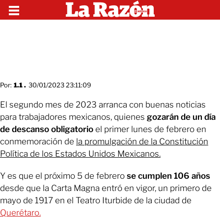
Por:
1.1 .
30/01/2023 23:11:09
El segundo mes de 2023 arranca con buenas noticias
para trabajadores mexicanos, quienes
gozarán de un día
de descanso obligatorio
el primer lunes de febrero en
conmemoración de
la promulgación de la Constitución
Política de los Estados Unidos Mexicanos.
Y es que el próximo 5 de febrero
se cumplen 106 años
desde que la Carta Magna entró en vigor, un primero de
mayo de 1917 en el Teatro Iturbide de la ciudad de
Querétaro.