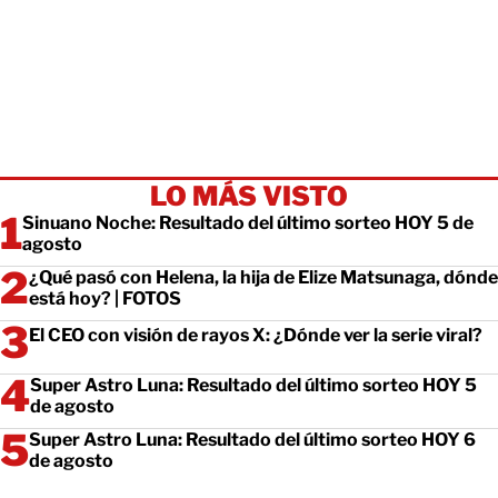
LO MÁS VISTO
Sinuano Noche: Resultado del último sorteo HOY 5 de
agosto
¿Qué pasó con Helena, la hija de Elize Matsunaga, dónde
está hoy? | FOTOS
El CEO con visión de rayos X: ¿Dónde ver la serie viral?
Super Astro Luna: Resultado del último sorteo HOY 5
de agosto
Super Astro Luna: Resultado del último sorteo HOY 6
de agosto