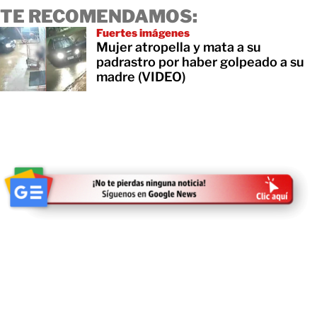
TE RECOMENDAMOS:
Fuertes imágenes
Mujer atropella y mata a su
padrastro por haber golpeado a su
madre (VIDEO)