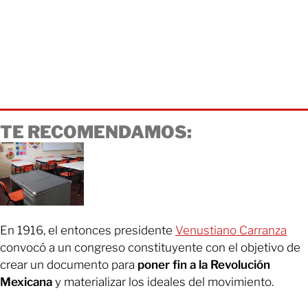
TE RECOMENDAMOS:
En 1916, el entonces presidente
Venustiano Carranza
convocó a un congreso constituyente con el objetivo de
crear un documento para
poner fin a la Revolución
Mexicana
y materializar los ideales del movimiento.