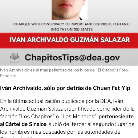
Iván Archivaldo es el más peligroso de los hijos de "El Chapo"
ı
Foto:
Especial
Iván Archivaldo, sólo por detrás de Chuen Fat Yip
En la última actualización publicada por la DEA, Iván
Archivaldo Guzmán Salazar, identificado como líder de la
facción "Los Chapitos" o "Los Menores",
perteneciente
al Cártel de Sinaloa
, subió del tercer al segundo lugar de
los hombres más buscados por las autoridades de