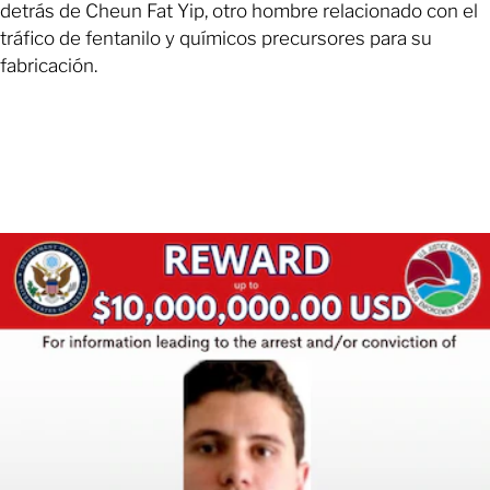
detrás de Cheun Fat Yip, otro hombre relacionado con el
tráfico de fentanilo y químicos precursores para su
fabricación.