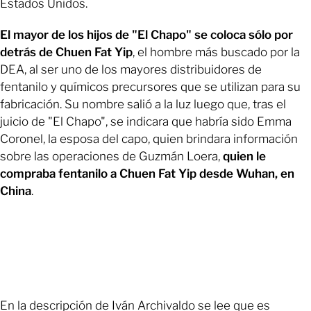
Estados Unidos.
El mayor de los hijos de "El Chapo" se coloca sólo por
detrás de Chuen Fat Yip
, el hombre más buscado por la
DEA, al ser uno de los mayores distribuidores de
fentanilo y químicos precursores que se utilizan para su
fabricación. Su nombre salió a la luz luego que, tras el
juicio de "El Chapo", se indicara que habría sido Emma
Coronel, la esposa del capo, quien brindara información
sobre las operaciones de Guzmán Loera,
quien le
compraba fentanilo a Chuen Fat Yip desde Wuhan, en
China
.
En la descripción de Iván Archivaldo se lee que es