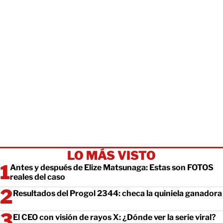
LO MÁS VISTO
Antes y después de Elize Matsunaga: Estas son FOTOS
reales del caso
Resultados del Progol 2344: checa la quiniela ganadora
El CEO con visión de rayos X: ¿Dónde ver la serie viral?