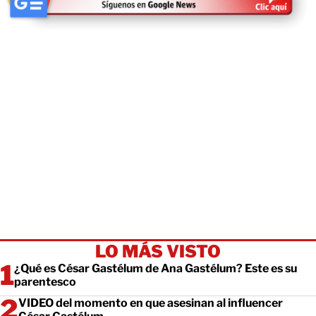
LO MÁS VISTO
¿Qué es César Gastélum de Ana Gastélum? Este es su
parentesco
VIDEO del momento en que asesinan al influencer