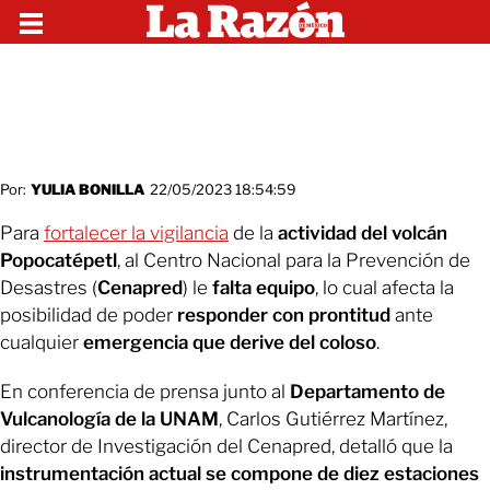
Por:
YULIA BONILLA
22/05/2023 18:54:59
Para
fortalecer la vigilancia
de la
actividad del volcán
Popocatépetl
, al Centro Nacional para la Prevención de
Desastres (
Cenapred
) le
falta equipo
, lo cual afecta la
posibilidad de poder
responder con prontitud
ante
cualquier
emergencia que derive del coloso
.
En conferencia de prensa junto al
Departamento de
Vulcanología de la UNAM
, Carlos Gutiérrez Martínez,
director de Investigación del Cenapred, detalló que la
instrumentación actual se compone de diez estaciones