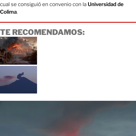
cual se consiguió en convenio con la
Universidad de
Colima
.
TE RECOMENDAMOS: