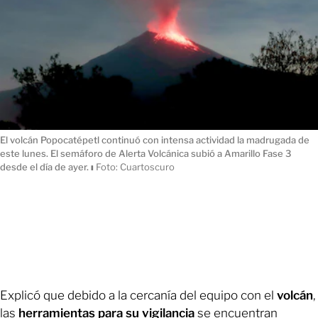
El volcán Popocatépetl continuó con intensa actividad la madrugada de
este lunes. El semáforo de Alerta Volcánica subió a Amarillo Fase 3
desde el día de ayer.
ı
Foto: Cuartoscuro
Explicó que debido a la cercanía del equipo con el
volcán
,
las
herramientas para su vigilancia
se encuentran