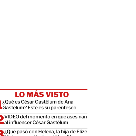
LO MÁS VISTO
¿Qué es César Gastélum de Ana
Gastélum? Este es su parentesco
VIDEO del momento en que asesinan
al influencer César Gastélum
¿Qué pasó con Helena, la hija de Elize