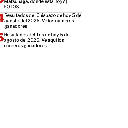
Matsunaga, dónde está hoy? |
FOTOS
Resultados del Chispazo de hoy 5 de
agosto del 2026. Ve los números
ganadores
Resultados del Tris de hoy 5 de
agosto del 2026. Ve aquí los
números ganadores