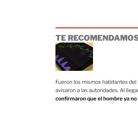
TE RECOMENDAMOS
Fueron los mismos habitantes del
avisaron a las autoridades. Al lleg
confirmaron que el hombre ya no 