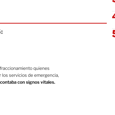
:
 fraccionamiento quienes
ar los servicios de emergencia,
contaba con signos vitales.